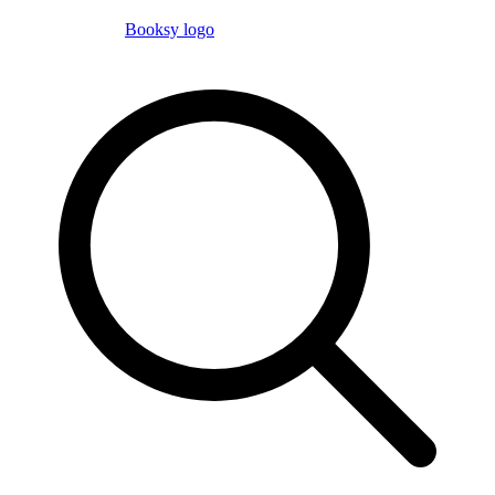
Booksy logo