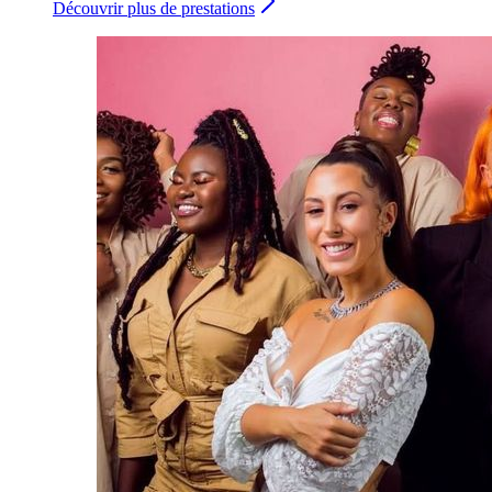
Découvrir plus de prestations