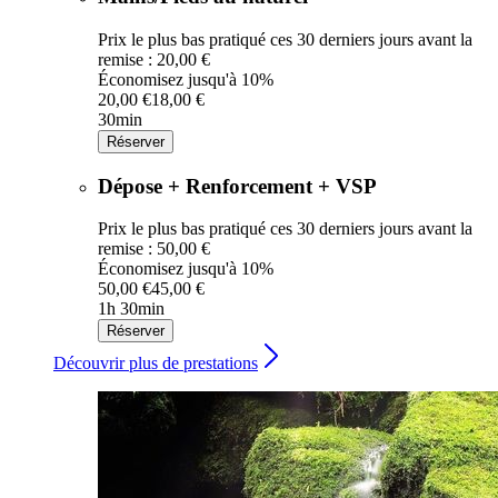
Prix le plus bas pratiqué ces 30 derniers jours avant la
remise : 20,00 €
Économisez jusqu'à 10%
20,00 €
18,00 €
30min
Réserver
Dépose + Renforcement + VSP
Prix le plus bas pratiqué ces 30 derniers jours avant la
remise : 50,00 €
Économisez jusqu'à 10%
50,00 €
45,00 €
1h 30min
Réserver
Découvrir plus de prestations