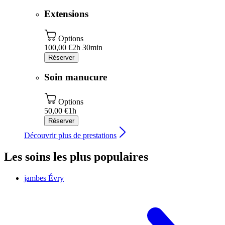
Extensions
Options
100,00 €
2h 30min
Réserver
Soin manucure
Options
50,00 €
1h
Réserver
Découvrir plus de prestations
Les soins les plus populaires
jambes
Évry