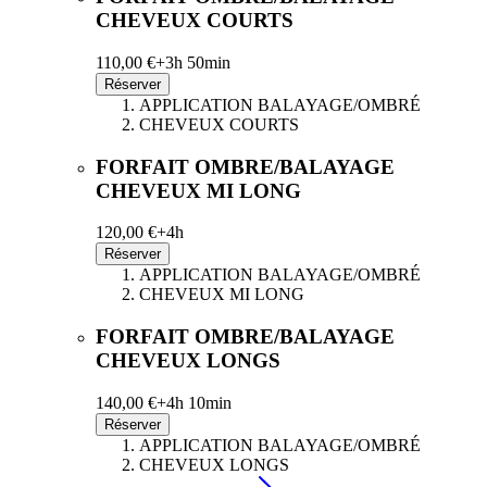
CHEVEUX COURTS
110,00 €+
3h 50min
Réserver
APPLICATION BALAYAGE/OMBRÉ
CHEVEUX COURTS
FORFAIT OMBRE/BALAYAGE
CHEVEUX MI LONG
120,00 €+
4h
Réserver
APPLICATION BALAYAGE/OMBRÉ
CHEVEUX MI LONG
FORFAIT OMBRE/BALAYAGE
CHEVEUX LONGS
140,00 €+
4h 10min
Réserver
APPLICATION BALAYAGE/OMBRÉ
CHEVEUX LONGS