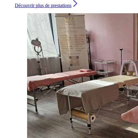
Découvrir plus de prestations