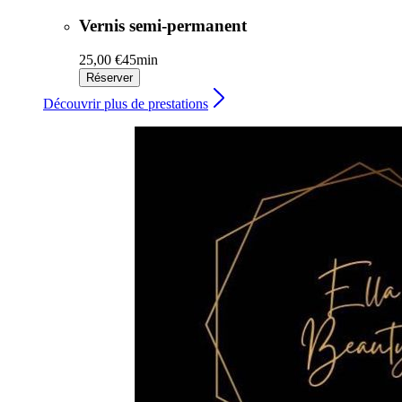
Vernis semi-permanent
25,00 €
45min
Réserver
Découvrir plus de prestations