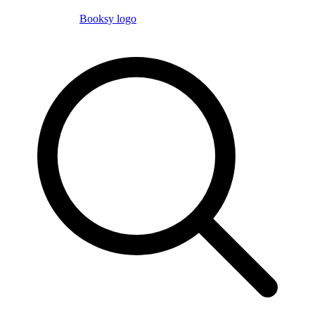
Booksy logo