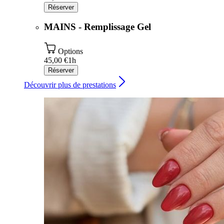
Réserver
MAINS - Remplissage Gel
Options
45,00 €
1h
Réserver
Découvrir plus de prestations