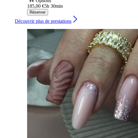
Options
185,00 €
5h 30min
Réserver
Découvrir plus de prestations