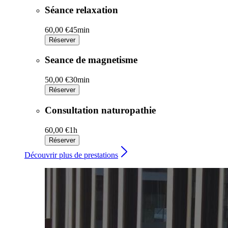
Séance relaxation
60,00 €
45min
Réserver
Seance de magnetisme
50,00 €
30min
Réserver
Consultation naturopathie
60,00 €
1h
Réserver
Découvrir plus de prestations