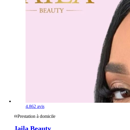
4.8
62 avis
Prestation à domicile
Jaila Beauty