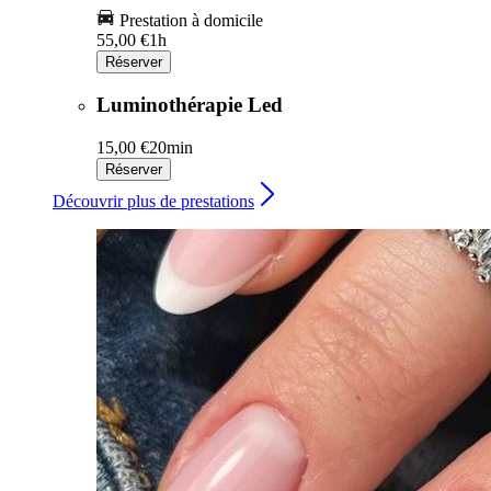
Prestation à domicile
55,00 €
1h
Réserver
Luminothérapie Led
15,00 €
20min
Réserver
Découvrir plus de prestations