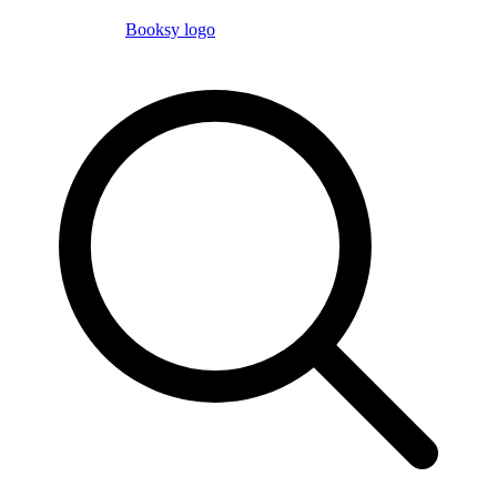
Booksy logo