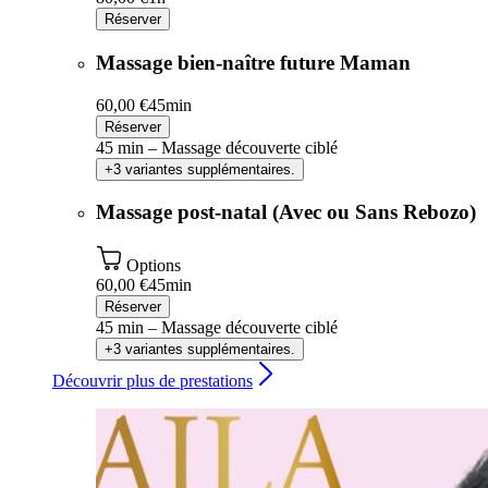
Réserver
Massage bien-naître future Maman
60,00 €
45min
Réserver
45 min – Massage découverte ciblé
+3 variantes supplémentaires.
Massage post-natal (Avec ou Sans Rebozo)
Options
60,00 €
45min
Réserver
45 min – Massage découverte ciblé
+3 variantes supplémentaires.
Découvrir plus de prestations