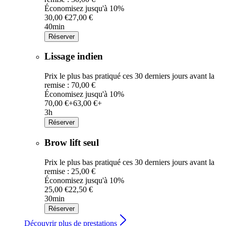
Économisez jusqu'à 10%
30,00 €
27,00 €
40min
Réserver
Lissage indien
Prix le plus bas pratiqué ces 30 derniers jours avant la
remise : 70,00 €
Économisez jusqu'à 10%
70,00 €+
63,00 €+
3h
Réserver
Brow lift seul
Prix le plus bas pratiqué ces 30 derniers jours avant la
remise : 25,00 €
Économisez jusqu'à 10%
25,00 €
22,50 €
30min
Réserver
Découvrir plus de prestations