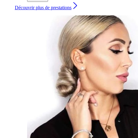
Découvrir plus de prestations