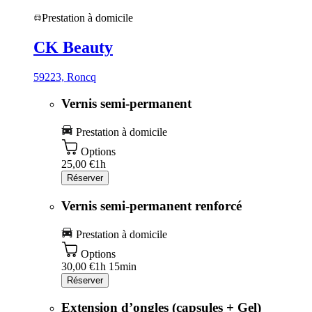
Prestation à domicile
CK Beauty
59223, Roncq
Vernis semi-permanent
Prestation à domicile
Options
25,00 €
1h
Réserver
Vernis semi-permanent renforcé
Prestation à domicile
Options
30,00 €
1h 15min
Réserver
Extension d’ongles (capsules + Gel)