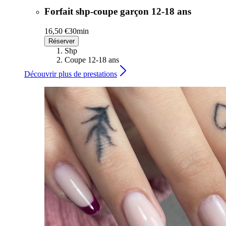
Forfait shp-coupe garçon 12-18 ans
16,50 €
30min
Réserver
Shp
Coupe 12-18 ans
Découvrir plus de prestations