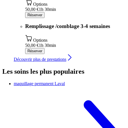
Options
50,00 €
1h 30min
Réserver
Remplissage /comblage 3-4 semaines
Options
50,00 €
1h 30min
Réserver
Découvrir plus de prestations
Les soins les plus populaires
maquillage permanent
Laval