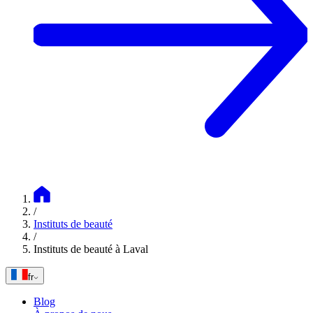
/
Instituts de beauté
/
Instituts de beauté à Laval
fr
Blog