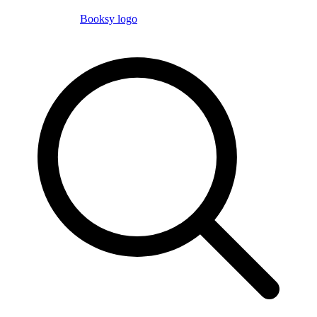
Booksy logo