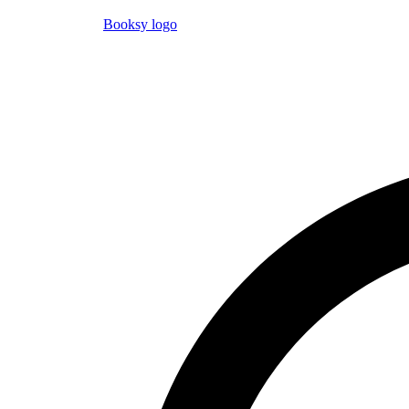
Booksy logo