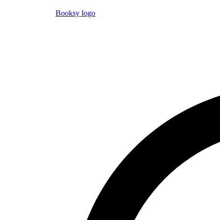
Booksy logo