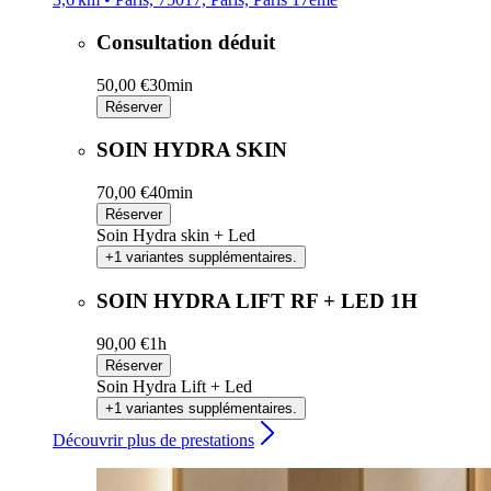
Consultation déduit
50,00 €
30min
Réserver
SOIN HYDRA SKIN
70,00 €
40min
Réserver
Soin Hydra skin + Led
+1 variantes supplémentaires.
SOIN HYDRA LIFT RF + LED 1H
90,00 €
1h
Réserver
Soin Hydra Lift + Led
+1 variantes supplémentaires.
Découvrir plus de prestations