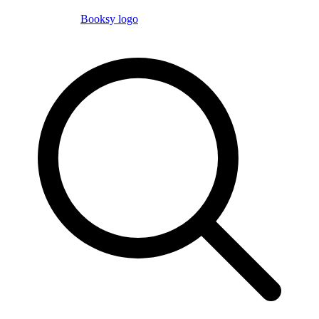
Booksy logo