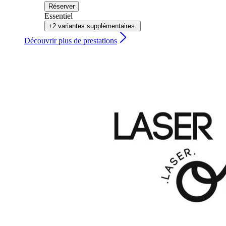
Réserver
Essentiel
+2 variantes supplémentaires.
Découvrir plus de prestations