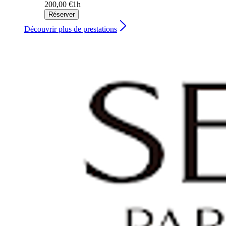
200,00 €
1h
Réserver
Découvrir plus de prestations