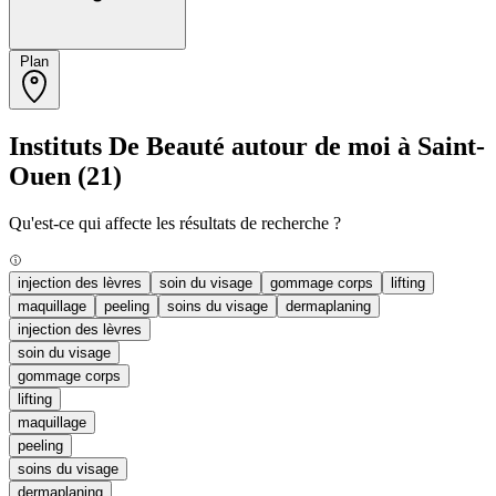
Plan
Instituts De Beauté autour de moi à Saint-
Ouen
(21)
Qu'est-ce qui affecte les résultats de recherche ?
injection des lèvres
soin du visage
gommage corps
lifting
maquillage
peeling
soins du visage
dermaplaning
injection des lèvres
soin du visage
gommage corps
lifting
maquillage
peeling
soins du visage
dermaplaning