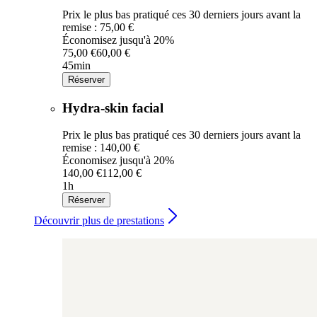
Prix le plus bas pratiqué ces 30 derniers jours avant la
remise : 75,00 €
Économisez jusqu'à 20%
75,00 €
60,00 €
45min
Réserver
Hydra-skin facial
Prix le plus bas pratiqué ces 30 derniers jours avant la
remise : 140,00 €
Économisez jusqu'à 20%
140,00 €
112,00 €
1h
Réserver
Découvrir plus de prestations