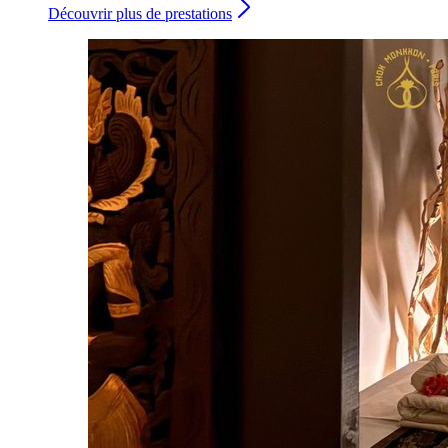
Découvrir plus de prestations