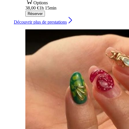
Options
38,00 €
1h 15min
Réserver
Découvrir plus de prestations