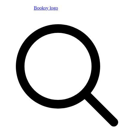
Booksy logo