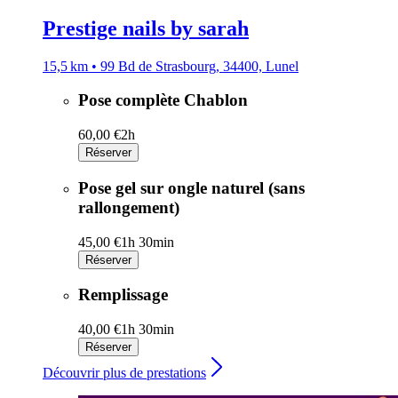
Prestige nails by sarah
15,5 km • 99 Bd de Strasbourg, 34400, Lunel
Pose complète Chablon
60,00 €
2h
Réserver
Pose gel sur ongle naturel (sans
rallongement)
45,00 €
1h 30min
Réserver
Remplissage
40,00 €
1h 30min
Réserver
Découvrir plus de prestations