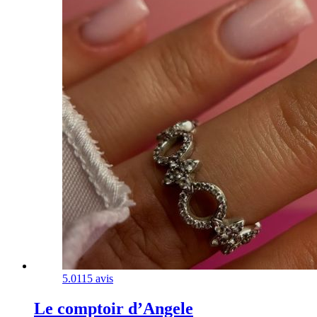
5.0
115 avis
Le comptoir d’Angele