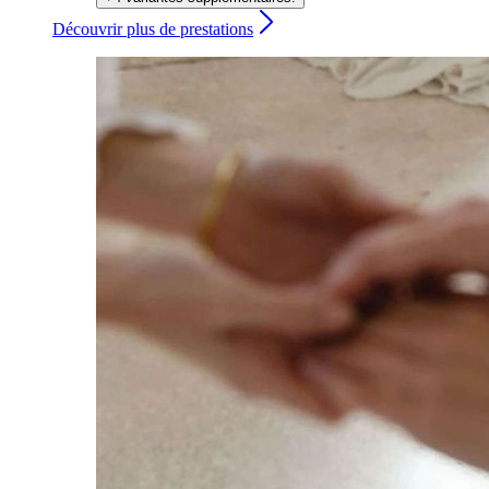
Découvrir plus de prestations