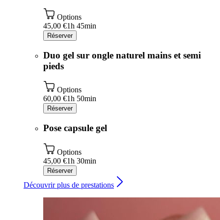
Options
45,00 €
1h 45min
Réserver
Duo gel sur ongle naturel mains et semi
pieds
Options
60,00 €
1h 50min
Réserver
Pose capsule gel
Options
45,00 €
1h 30min
Réserver
Découvrir plus de prestations