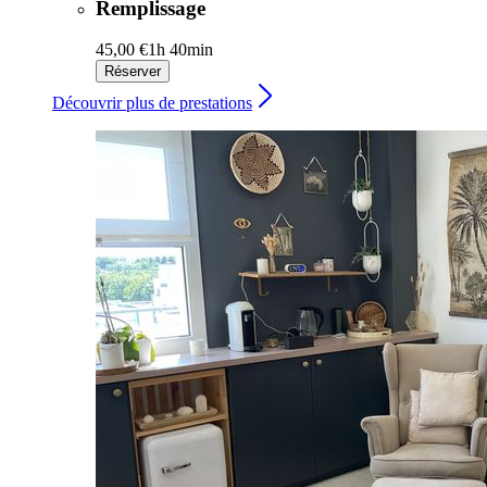
Remplissage
45,00 €
1h 40min
Réserver
Découvrir plus de prestations