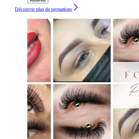
Réserver
Découvrir plus de prestations