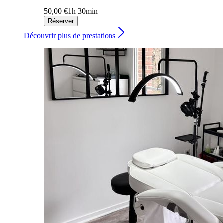
50,00 €
1h 30min
Réserver
Découvrir plus de prestations