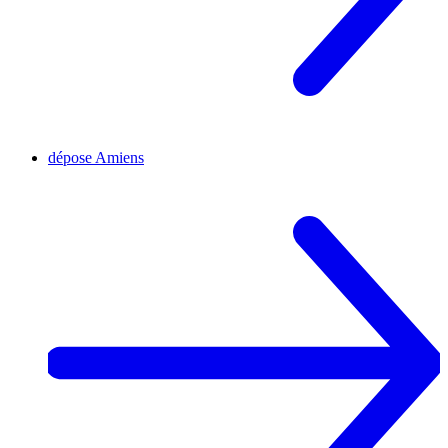
dépose
Amiens