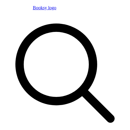
Booksy logo