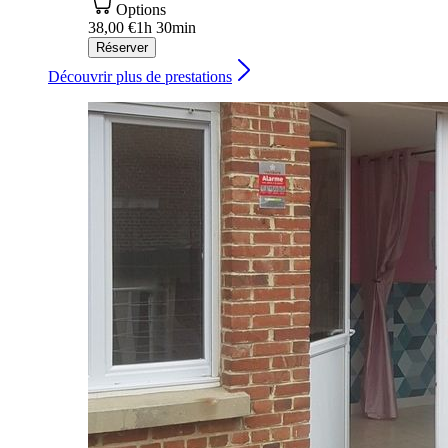
Options
38,00 €
1h 30min
Réserver
Découvrir plus de prestations