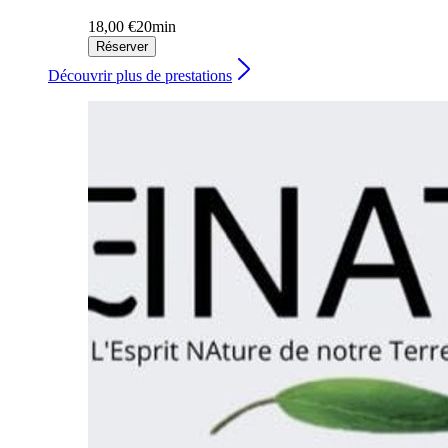
18,00 €
20min
Réserver
Découvrir plus de prestations