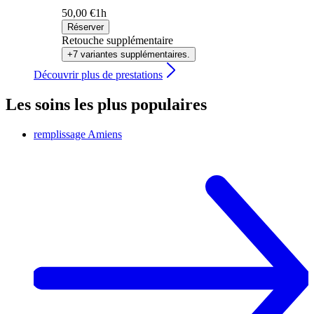
50,00 €
1h
Réserver
Retouche supplémentaire
+7 variantes supplémentaires.
Découvrir plus de prestations
Les soins les plus populaires
remplissage
Amiens