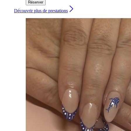
Réserver
Découvrir plus de prestations