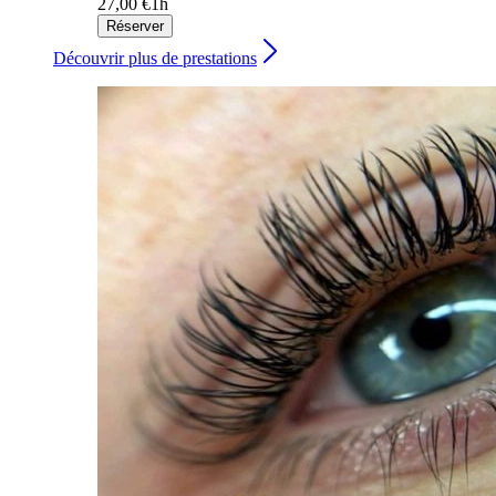
27,00 €
1h
Réserver
Découvrir plus de prestations