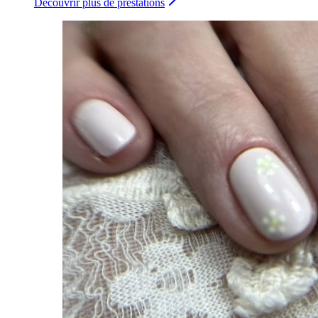
Découvrir plus de prestations