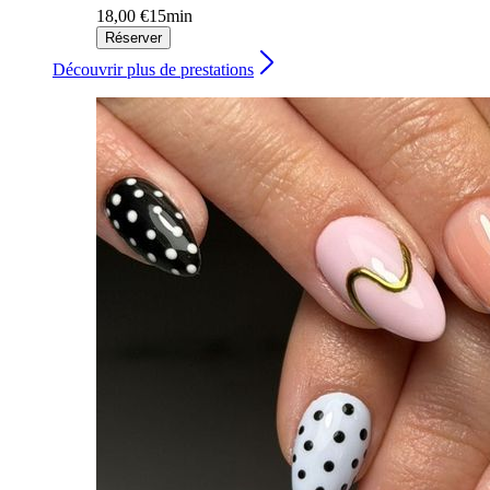
18,00 €
15min
Réserver
Découvrir plus de prestations