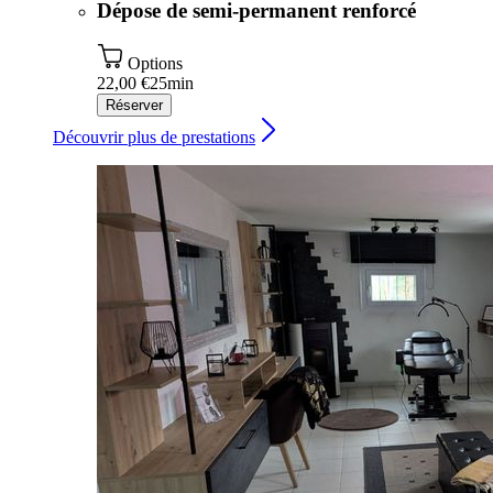
Dépose de semi-permanent renforcé
Options
22,00 €
25min
Réserver
Découvrir plus de prestations