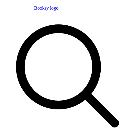
Booksy logo