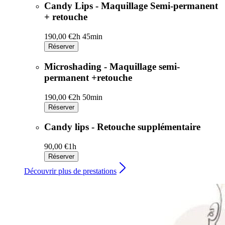
Candy Lips - Maquillage Semi-permanent
+ retouche
190,00 €
2h 45min
Réserver
Microshading - Maquillage semi-
permanent +retouche
190,00 €
2h 50min
Réserver
Candy lips - Retouche supplémentaire
90,00 €
1h
Réserver
Découvrir plus de prestations