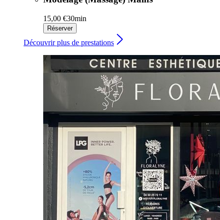
15,00 €
30min
Réserver
Découvrir plus de prestations