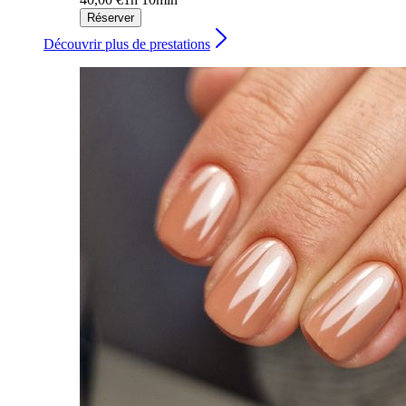
Réserver
Découvrir plus de prestations