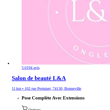
5.0
194 avis
Salon de beauté L&A
11 km • 102 rue Pertuiset, 74130, Bonneville
Pose Complète Avec Extensions
Options