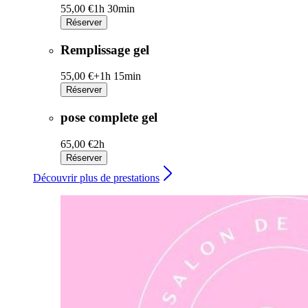
55,00 €
1h 30min
Réserver
Remplissage gel
55,00 €+
1h 15min
Réserver
pose complete gel
65,00 €
2h
Réserver
Découvrir plus de prestations