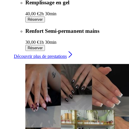
Remplissage en gel
40,00 €
2h 30min
Réserver
Renfort Semi-permanent mains
30,00 €
1h 30min
Réserver
Découvrir plus de prestations