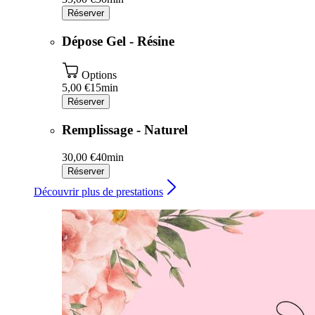
Réserver
Dépose Gel - Résine
Options
5,00 €
15min
Réserver
Remplissage - Naturel
30,00 €
40min
Réserver
Découvrir plus de prestations