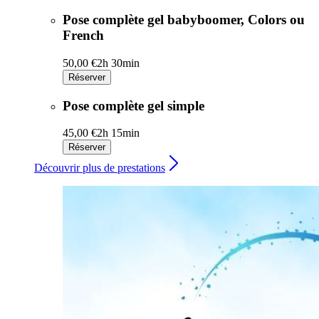
Pose complète gel babyboomer, Colors ou
French
50,00 €
2h 30min
Réserver
Pose complète gel simple
45,00 €
2h 15min
Réserver
Découvrir plus de prestations