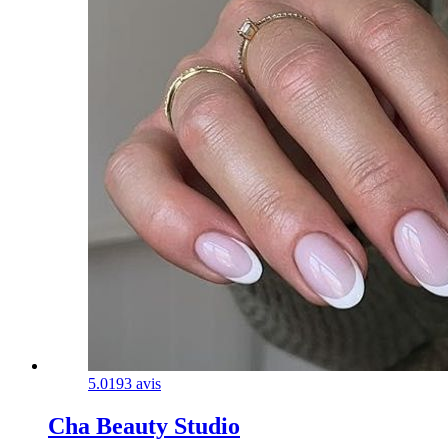
5.0
193 avis
Cha Beauty Studio