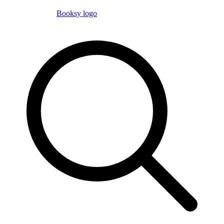
Booksy logo