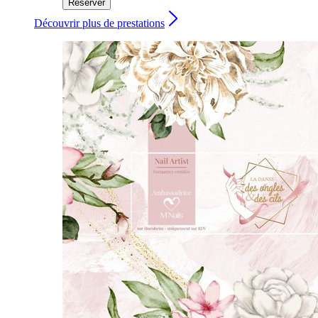
Réserver
Découvrir plus de prestations