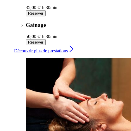
35,00 €
1h 30min
Réserver
Gainage
50,00 €
1h 30min
Réserver
Découvrir plus de prestations