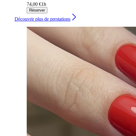
74,00 €
1h
Réserver
Découvrir plus de prestations