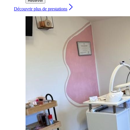
Réserver
Découvrir plus de prestations