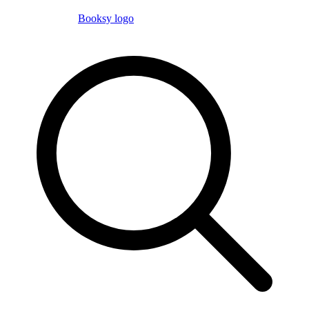
Booksy logo