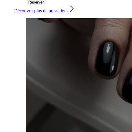
Réserver
Découvrir plus de prestations