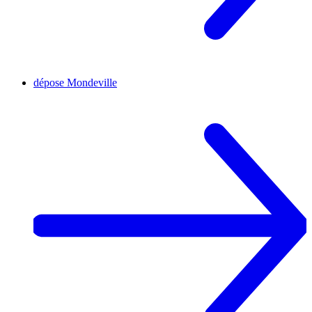
dépose
Mondeville