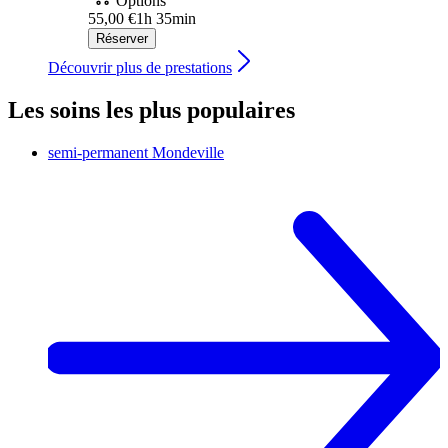
Options
55,00 €
1h 35min
Réserver
Découvrir plus de prestations
Les soins les plus populaires
semi-permanent
Mondeville