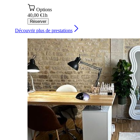
Options
40,00 €
1h
Réserver
Découvrir plus de prestations