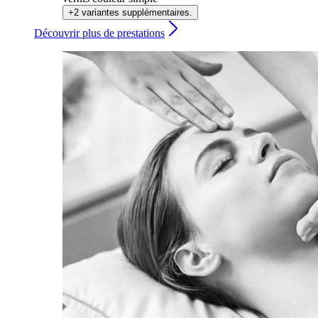
+2 variantes supplémentaires.
Découvrir plus de prestations