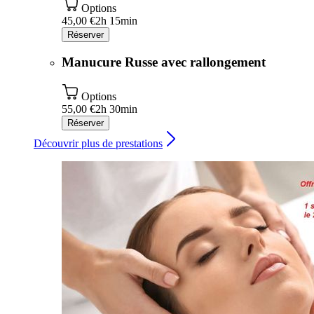
Options
45,00 €
2h 15min
Réserver
Manucure Russe avec rallongement
Options
55,00 €
2h 30min
Réserver
Découvrir plus de prestations