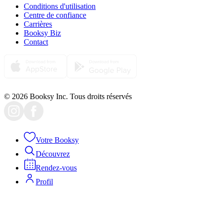
Conditions d'utilisation
Centre de confiance
Carrières
Booksy Biz
Contact
© 2026 Booksy Inc. Tous droits réservés
Votre Booksy
Découvrez
Rendez-vous
Profil