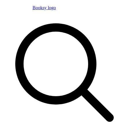
Booksy logo