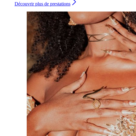
Découvrir plus de prestations