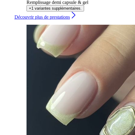
Remplissage demi capsule & gel
+1 variantes supplémentaires.
Découvrir plus de prestations