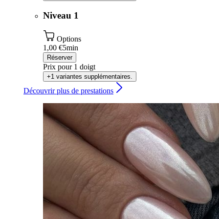
Niveau 1
Options
1,00 €
5min
Réserver
Prix pour 1 doigt
+1 variantes supplémentaires.
Découvrir plus de prestations