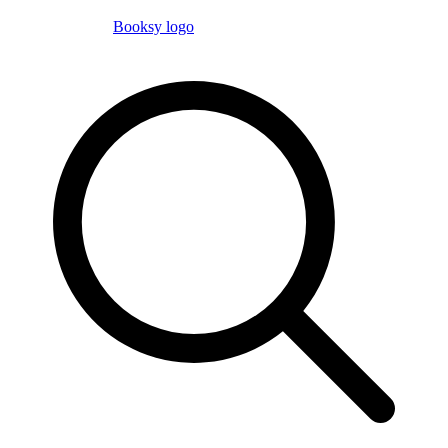
Booksy logo