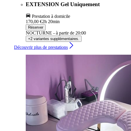
EXTENSION Gel Uniquement
Prestation à domicile
170,00 €
2h 20min
Réserver
NOCTURNE - à partir de 20:00
+2 variantes supplémentaires.
Découvrir plus de prestations