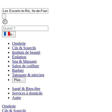
fr
Onglerie
Cils & Sourcils
Instituts de beauté
Épilation
Spa & Massage
Salon de coiffure
Barbier
Tatouage & piercing
Plus...
Santé & Bien-être
Services à domicile
Autre
Onglerie
Cils & Sourcils