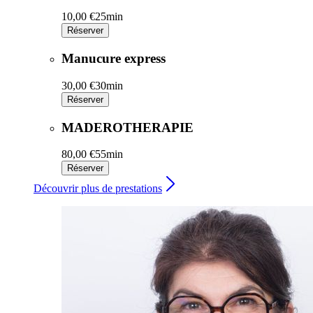
10,00 €
25min
Réserver
Manucure express
30,00 €
30min
Réserver
MADEROTHERAPIE
80,00 €
55min
Réserver
Découvrir plus de prestations