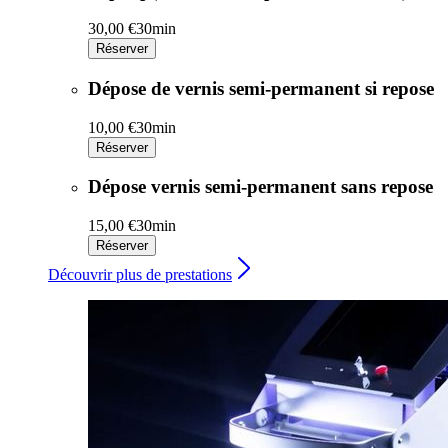
30,00 €
30min
Réserver
Dépose de vernis semi-permanent si repose
10,00 €
30min
Réserver
Dépose vernis semi-permanent sans repose
15,00 €
30min
Réserver
Découvrir plus de prestations