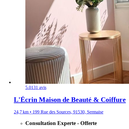
5.0
131 avis
L'Écrin Maison de Beauté & Coiffure
24,7 km • 199 Rue des Sources, 91530, Sermaise
Consultation Experte - Offerte