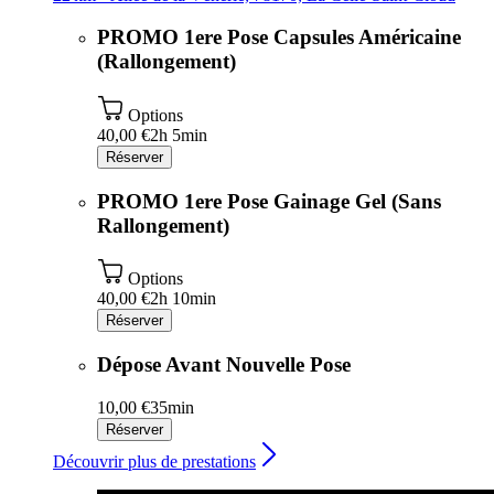
PROMO 1ere Pose Capsules Américaine
(Rallongement)
Options
40,00 €
2h 5min
Réserver
PROMO 1ere Pose Gainage Gel (Sans
Rallongement)
Options
40,00 €
2h 10min
Réserver
Dépose Avant Nouvelle Pose
10,00 €
35min
Réserver
Découvrir plus de prestations