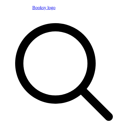
Booksy logo