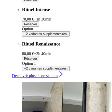
Rituel Intense
70,00 €+
1h 30min
Réserver
Option 1
+2 variantes supplémentaires.
Rituel Renaissance
80,00 €+
2h 40min
Réserver
Option 1
+2 variantes supplémentaires.
Découvrir plus de prestations