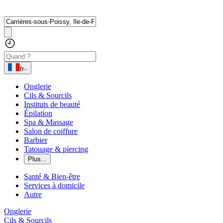
fr
Onglerie
Cils & Sourcils
Instituts de beauté
Épilation
Spa & Massage
Salon de coiffure
Barbier
Tatouage & piercing
Plus...
Santé & Bien-être
Services à domicile
Autre
Onglerie
Cils & Sourcils