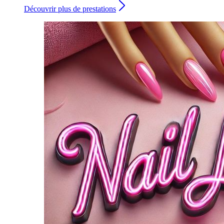
Découvrir plus de prestations