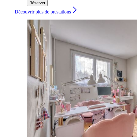
Réserver
Découvrir plus de prestations