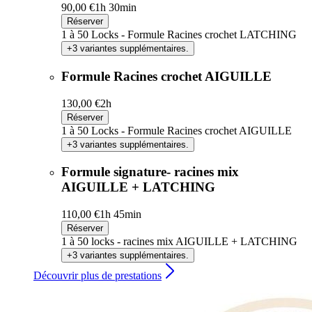
90,00 €
1h 30min
Réserver
1 à 50 Locks - Formule Racines crochet LATCHING
+3 variantes supplémentaires.
Formule Racines crochet AIGUILLE
130,00 €
2h
Réserver
1 à 50 Locks - Formule Racines crochet AIGUILLE
+3 variantes supplémentaires.
Formule signature- racines mix
AIGUILLE + LATCHING
110,00 €
1h 45min
Réserver
1 à 50 locks - racines mix AIGUILLE + LATCHING
+3 variantes supplémentaires.
Découvrir plus de prestations