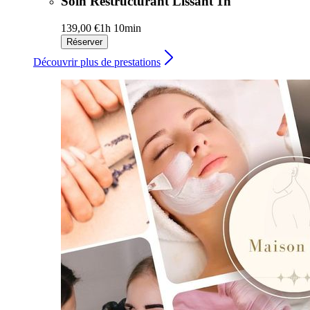
Soin Restructurant Lissant 1h
139,00 €
1h 10min
Réserver
Découvrir plus de prestations