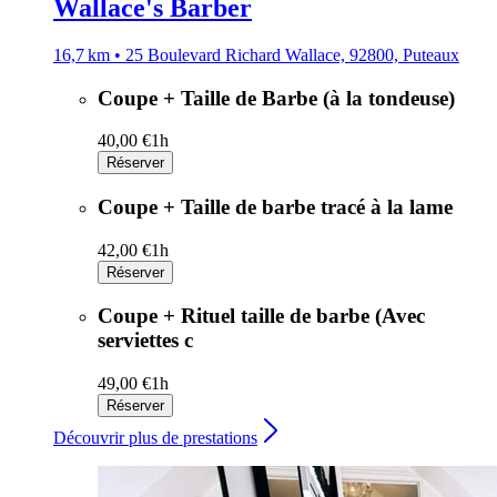
Wallace's Barber
16,7 km • 25 Boulevard Richard Wallace, 92800, Puteaux
Coupe + Taille de Barbe (à la tondeuse)
40,00 €
1h
Réserver
Coupe + Taille de barbe tracé à la lame
42,00 €
1h
Réserver
Coupe + Rituel taille de barbe (Avec
serviettes c
49,00 €
1h
Réserver
Découvrir plus de prestations