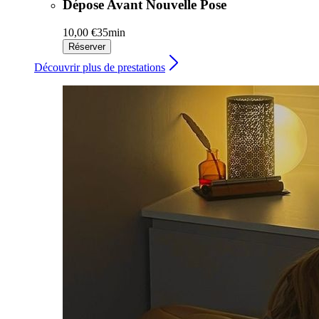
Dépose Avant Nouvelle Pose
10,00 €
35min
Réserver
Découvrir plus de prestations