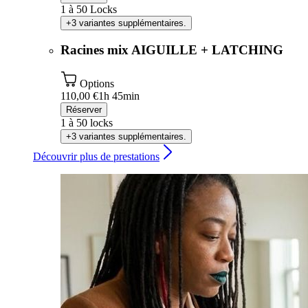
1 à 50 Locks
+3 variantes supplémentaires.
Racines mix AIGUILLE + LATCHING
Options
110,00 €
1h 45min
Réserver
1 à 50 locks
+3 variantes supplémentaires.
Découvrir plus de prestations