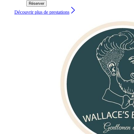
Réserver
Découvrir plus de prestations