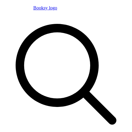
Booksy logo