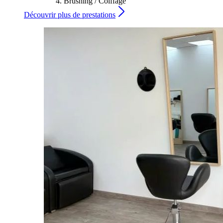
Brushing / Coiffage
Découvrir plus de prestations