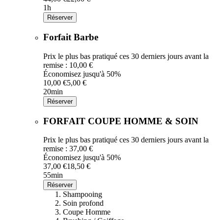
1h
Réserver
Forfait Barbe
Prix le plus bas pratiqué ces 30 derniers jours avant la
remise : 10,00 €
Économisez jusqu'à 50%
10,00 €
5,00 €
20min
Réserver
FORFAIT COUPE HOMME & SOIN
Prix le plus bas pratiqué ces 30 derniers jours avant la
remise : 37,00 €
Économisez jusqu'à 50%
37,00 €
18,50 €
55min
Réserver
Shampooing
Soin profond
Coupe Homme