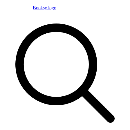
Booksy logo