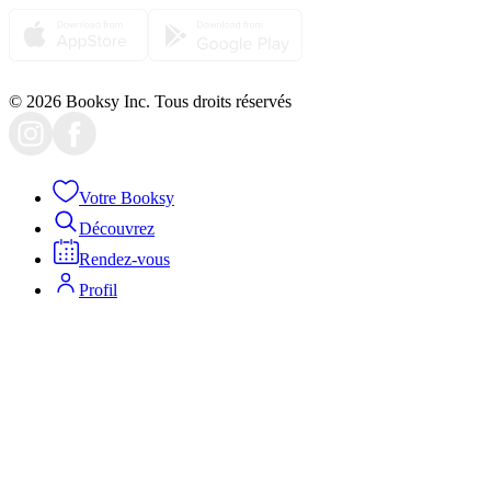
© 2026 Booksy Inc. Tous droits réservés
Votre Booksy
Découvrez
Rendez-vous
Profil