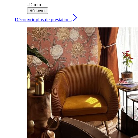
-
15min
Réserver
Découvrir plus de prestations