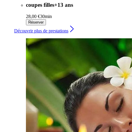
coupes filles+13 ans
28,00 €
30min
Réserver
Découvrir plus de prestations