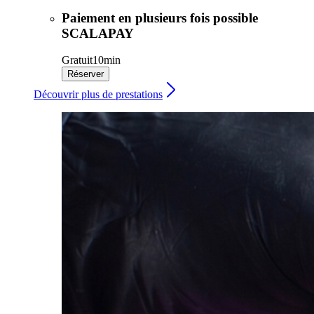
Paiement en plusieurs fois possible
SCALAPAY
Gratuit
10min
Réserver
Découvrir plus de prestations