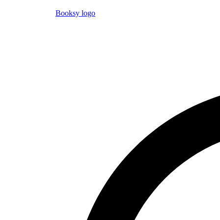
Booksy logo