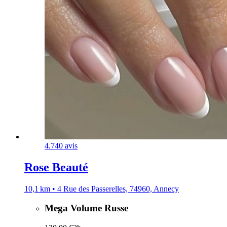
4.7
40 avis
Rose Beauté
10,1 km • 4 Rue des Passerelles, 74960, Annecy
Mega Volume Russe