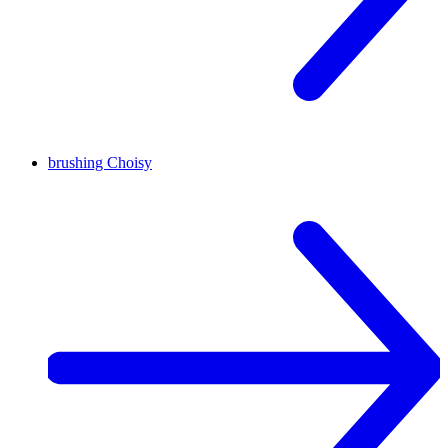
brushing
Choisy