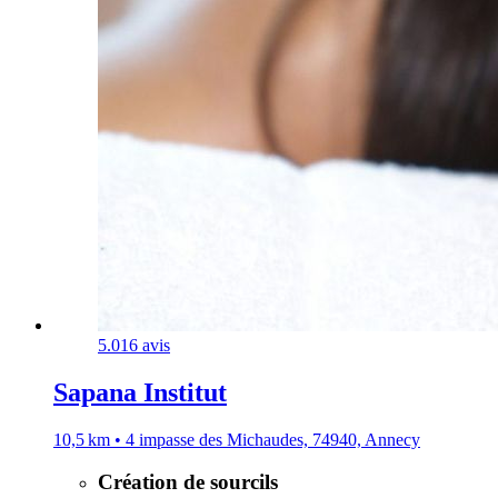
5.0
16 avis
Sapana Institut
10,5 km • 4 impasse des Michaudes, 74940, Annecy
Création de sourcils