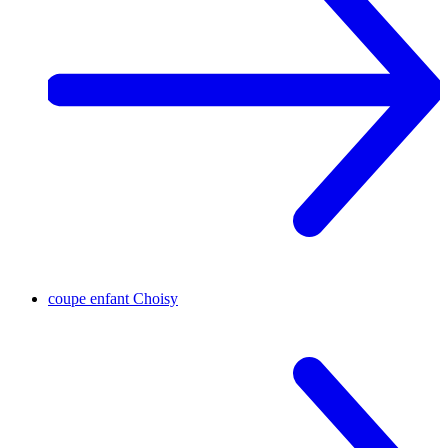
coupe enfant
Choisy