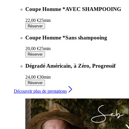
Coupe Homme *AVEC SHAMPOOING
22,00 €
25min
Réserver
Coupe Homme *Sans shampooing
20,00 €
25min
Réserver
Dégradé Américain, à Zéro, Progressif
24,00 €
30min
Réserver
Découvrir plus de prestations