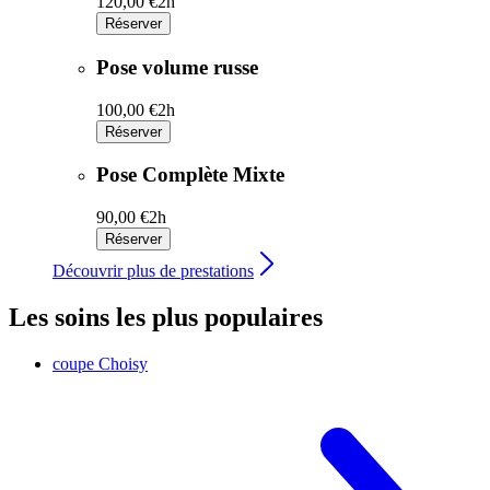
120,00 €
2h
Réserver
Pose volume russe
100,00 €
2h
Réserver
Pose Complète Mixte
90,00 €
2h
Réserver
Découvrir plus de prestations
Les soins les plus populaires
coupe
Choisy