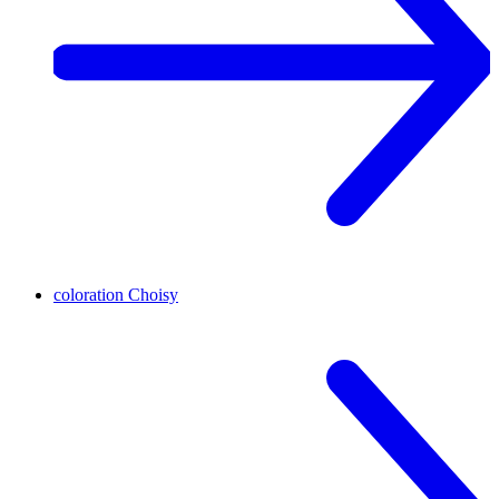
coloration
Choisy