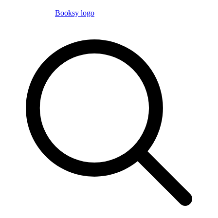
Booksy logo