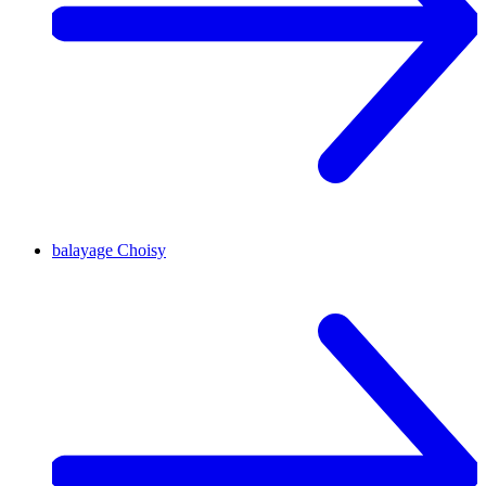
balayage
Choisy