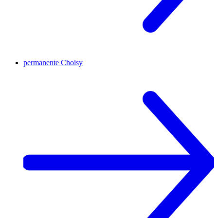
permanente
Choisy