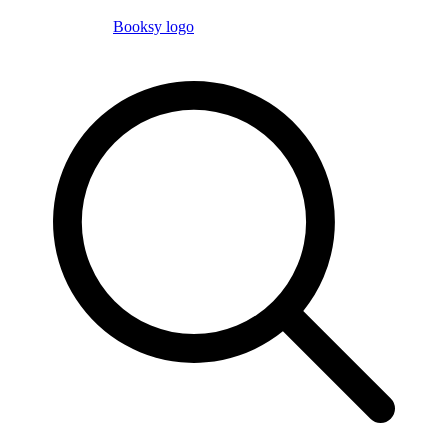
Booksy logo