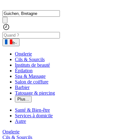
fr
Onglerie
Cils & Sourcils
Instituts de beauté
Épilation
Spa & Massage
Salon de coiffure
Barbier
Tatouage & piercing
Plus...
Santé & Bien-être
Services à domicile
Autre
Onglerie
Cils & Sourcils