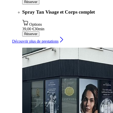
Réserver
Spray Tan Visage et Corps complet
Options
39,00 €
30min
Réserver
Découvrir plus de prestations