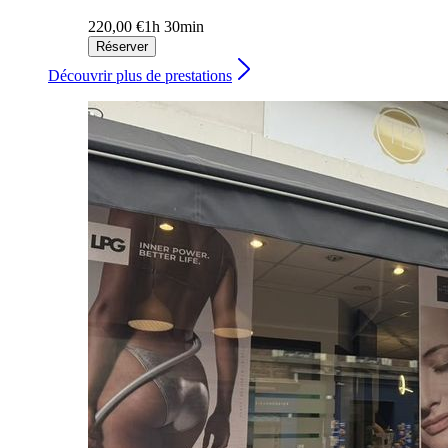
220,00 €
1h 30min
Réserver
Découvrir plus de prestations