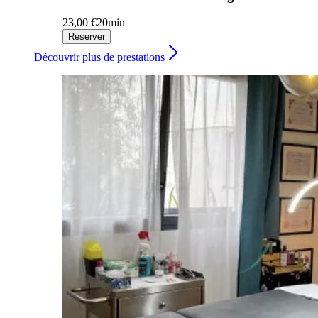
23,00 €
20min
Réserver
Découvrir plus de prestations