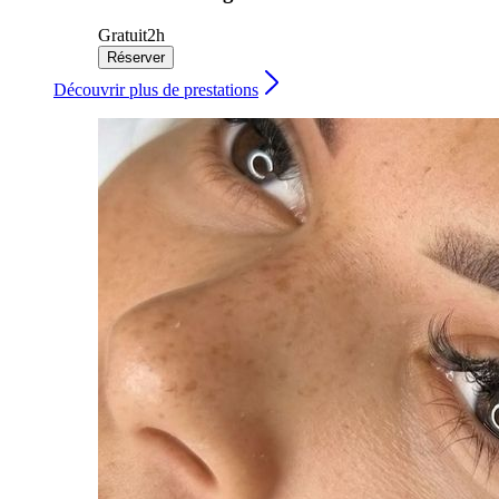
Gratuit
2h
Réserver
Découvrir plus de prestations