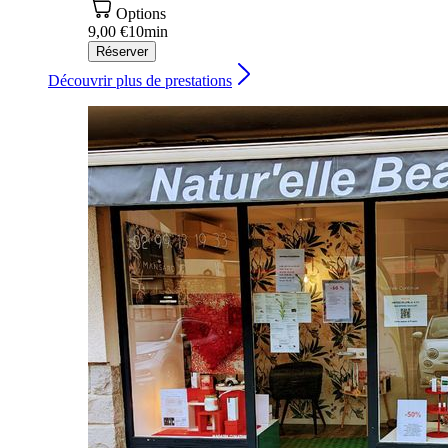
Options
9,00 €
10min
Réserver
Découvrir plus de prestations