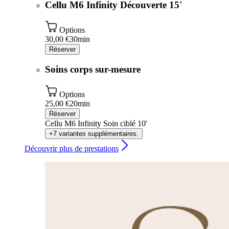
Cellu M6 Infinity Découverte 15'
Options
30,00 €
30min
Réserver
Soins corps sur-mesure
Options
25,00 €
20min
Réserver
Cellu M6 Infinity Soin ciblé 10'
+7 variantes supplémentaires.
Découvrir plus de prestations