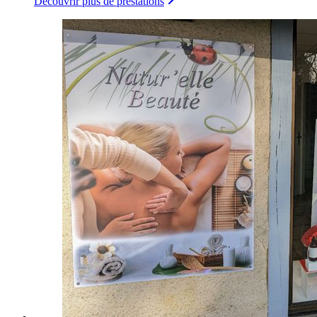
Découvrir plus de prestations