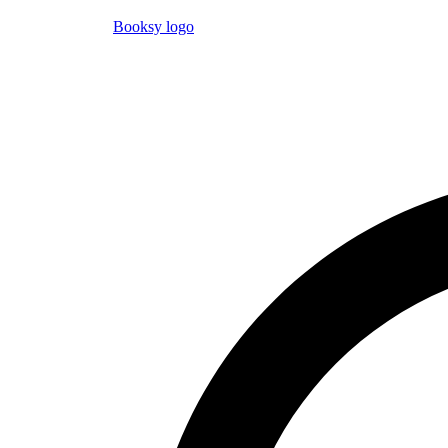
Booksy logo