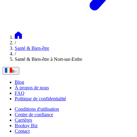
/
Santé & Bien-être
/
Santé & Bien-être à Nort-sur-Erdre
fr
Blog
À propos de nous
FAQ
Politique de confidentialité
Conditions d'utilisation
Centre de confiance
Carrières
Booksy Biz
Contact