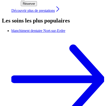
Réserver
Découvrir plus de prestations
Les soins les plus populaires
blanchiment dentaire
Nort-sur-Erdre