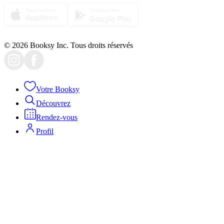
© 2026 Booksy Inc. Tous droits réservés
Votre Booksy
Découvrez
Rendez-vous
Profil