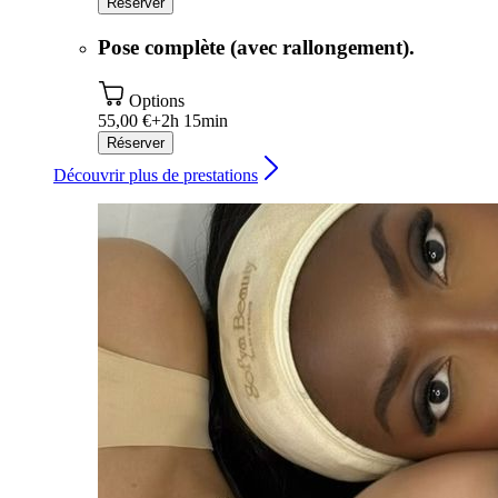
Réserver
Pose complète (avec rallongement).
Options
55,00 €+
2h 15min
Réserver
Découvrir plus de prestations