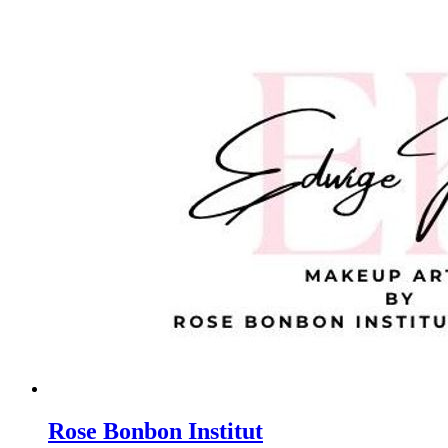
Rose Bonbon Institut