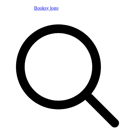
Booksy logo