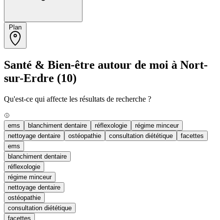
Plan
Santé & Bien-être autour de moi à Nort-
sur-Erdre
(10)
Qu'est-ce qui affecte les résultats de recherche ?
ems
blanchiment dentaire
réflexologie
régime minceur
nettoyage dentaire
ostéopathie
consultation diététique
facettes
ems
blanchiment dentaire
réflexologie
régime minceur
nettoyage dentaire
ostéopathie
consultation diététique
facettes