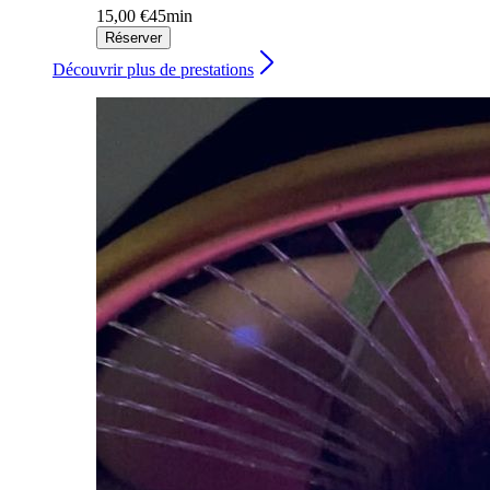
15,00 €
45min
Réserver
Découvrir plus de prestations