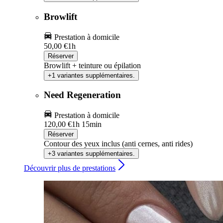
Browlift
Prestation à domicile
50,00 €
1h
Réserver
Browlift + teinture ou épilation
+1 variantes supplémentaires.
Need Regeneration
Prestation à domicile
120,00 €
1h 15min
Réserver
Contour des yeux inclus (anti cernes, anti rides)
+3 variantes supplémentaires.
Découvrir plus de prestations