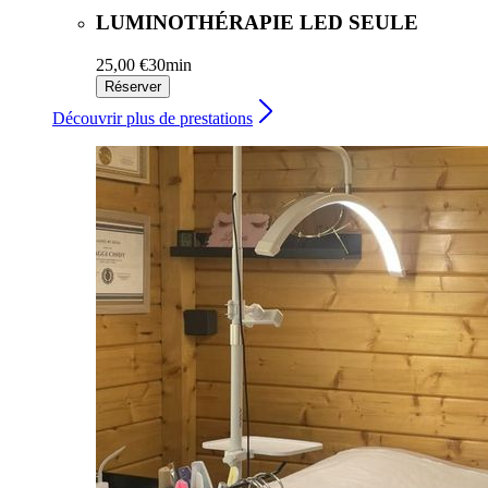
LUMINOTHÉRAPIE LED SEULE
25,00 €
30min
Réserver
Découvrir plus de prestations