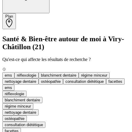
Plan
Santé & Bien-être autour de moi à Viry-
Châtillon
(21)
Qu'est-ce qui affecte les résultats de recherche ?
ems
réflexologie
blanchiment dentaire
régime minceur
nettoyage dentaire
ostéopathie
consultation diététique
facettes
ems
réflexologie
blanchiment dentaire
régime minceur
nettoyage dentaire
ostéopathie
consultation diététique
facettes