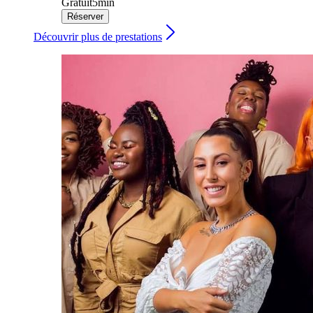
Gratuit
5min
Réserver
Découvrir plus de prestations