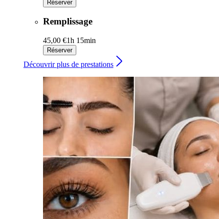
Réserver
Remplissage
45,00 €
1h 15min
Réserver
Découvrir plus de prestations