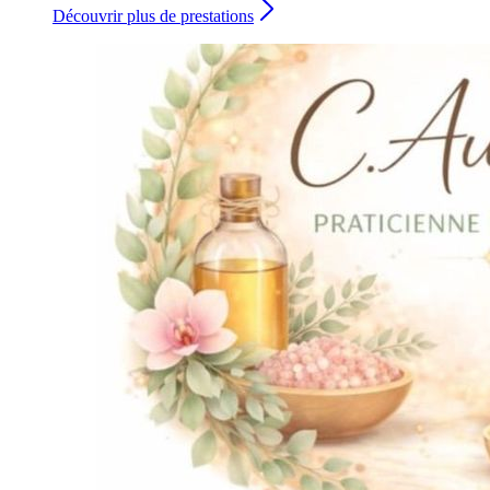
Découvrir plus de prestations