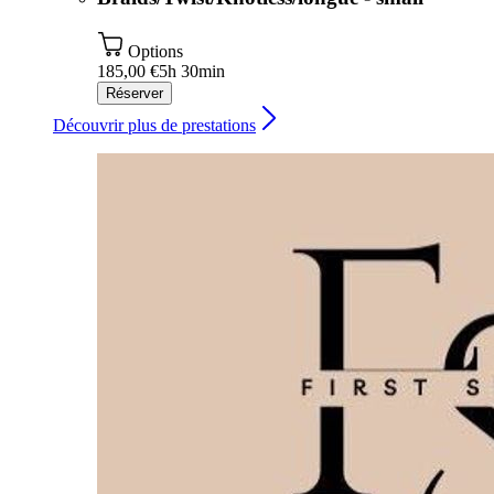
Options
185,00 €
5h 30min
Réserver
Découvrir plus de prestations