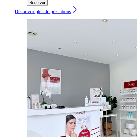
Réserver
Découvrir plus de prestations