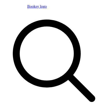
Booksy logo