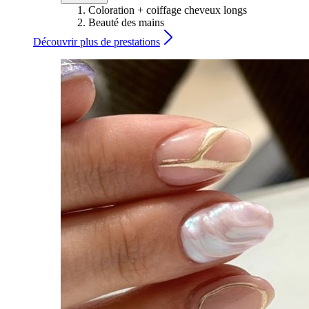
Coloration + coiffage cheveux longs
Beauté des mains
Découvrir plus de prestations