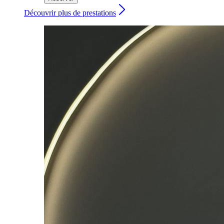
Découvrir plus de prestations