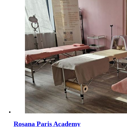
Rosana Paris Academy