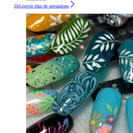
Découvrir plus de prestations