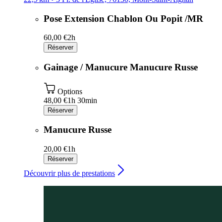
Pose Extension Chablon Ou Popit /MR
60,00 €
2h
Réserver
Gainage / Manucure Manucure Russe
Options
48,00 €
1h 30min
Réserver
Manucure Russe
20,00 €
1h
Réserver
Découvrir plus de prestations