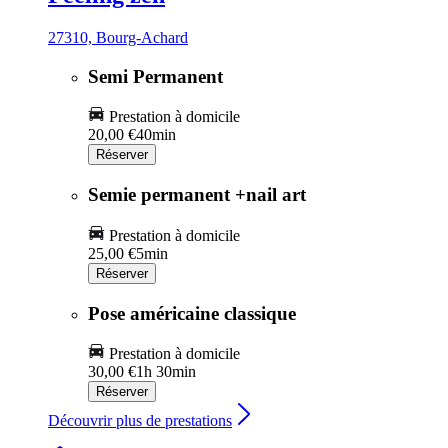
27310, Bourg-Achard
Semi Permanent
Prestation à domicile
20,00 €
40min
Réserver
Semie permanent +nail art
Prestation à domicile
25,00 €
5min
Réserver
Pose américaine classique
Prestation à domicile
30,00 €
1h 30min
Réserver
Découvrir plus de prestations