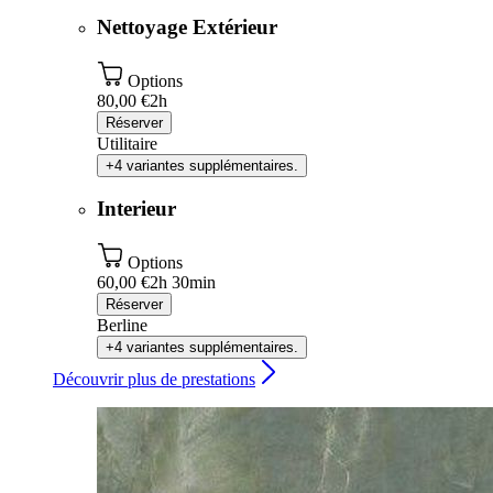
Nettoyage Extérieur
Options
80,00 €
2h
Réserver
Utilitaire
+4 variantes supplémentaires.
Interieur
Options
60,00 €
2h 30min
Réserver
Berline
+4 variantes supplémentaires.
Découvrir plus de prestations