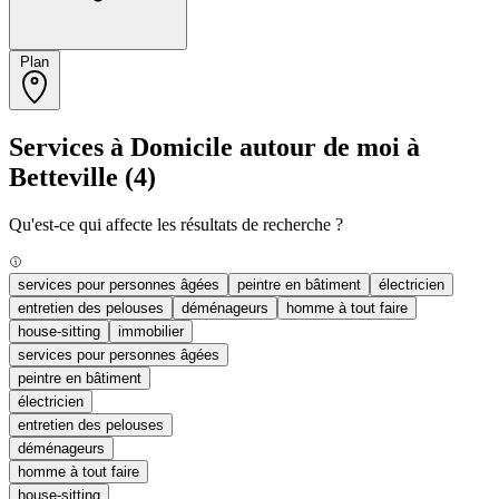
Plan
Services à Domicile autour de moi à
Betteville
(4)
Qu'est-ce qui affecte les résultats de recherche ?
services pour personnes âgées
peintre en bâtiment
électricien
entretien des pelouses
déménageurs
homme à tout faire
house-sitting
immobilier
services pour personnes âgées
peintre en bâtiment
électricien
entretien des pelouses
déménageurs
homme à tout faire
house-sitting