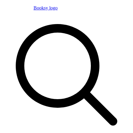
Booksy logo