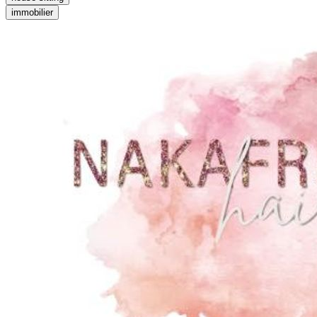
immobilier