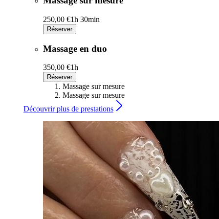
Massage sur mesure
250,00 €
1h 30min
Réserver
Massage en duo
350,00 €
1h
Réserver
Massage sur mesure
Massage sur mesure
Découvrir plus de prestations