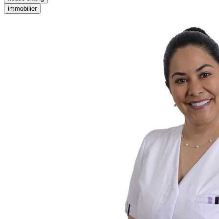
immobilier