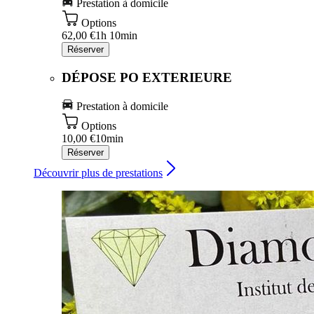
Prestation à domicile
Options
62,00 €
1h 10min
Réserver
DÉPOSE PO EXTERIEURE
Prestation à domicile
Options
10,00 €
10min
Réserver
Découvrir plus de prestations