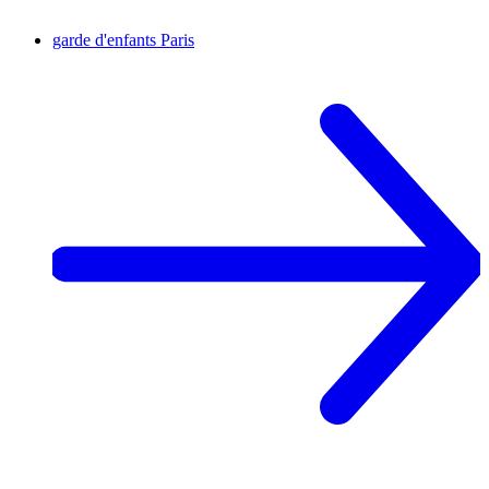
garde d'enfants
Paris