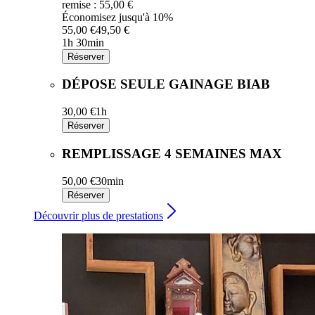
remise : 55,00 €
Économisez jusqu'à 10%
55,00 €
49,50 €
1h 30min
Réserver
DÉPOSE SEULE GAINAGE BIAB
30,00 €
1h
Réserver
REMPLISSAGE 4 SEMAINES MAX
50,00 €
30min
Réserver
Découvrir plus de prestations