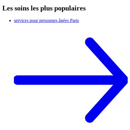
Les soins les plus populaires
services pour personnes âgées
Paris