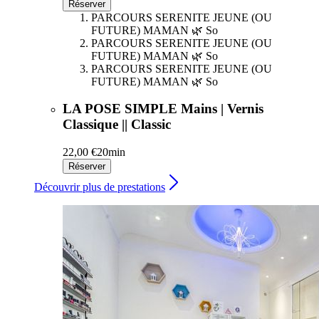
Réserver
PARCOURS SERENITE JEUNE (OU
FUTURE) MAMAN 🌿 So
PARCOURS SERENITE JEUNE (OU
FUTURE) MAMAN 🌿 So
PARCOURS SERENITE JEUNE (OU
FUTURE) MAMAN 🌿 So
LA POSE SIMPLE Mains | Vernis
Classique || Classic
22,00 €
20min
Réserver
Découvrir plus de prestations