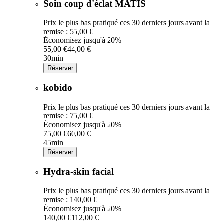
Soin coup d'éclat MATIS
Prix le plus bas pratiqué ces 30 derniers jours avant la
remise : 55,00 €
Économisez jusqu'à 20%
55,00 €
44,00 €
30min
Réserver
kobido
Prix le plus bas pratiqué ces 30 derniers jours avant la
remise : 75,00 €
Économisez jusqu'à 20%
75,00 €
60,00 €
45min
Réserver
Hydra-skin facial
Prix le plus bas pratiqué ces 30 derniers jours avant la
remise : 140,00 €
Économisez jusqu'à 20%
140,00 €
112,00 €