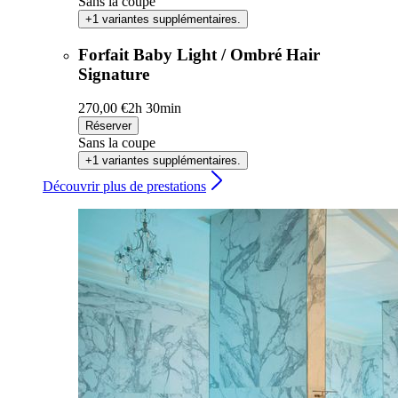
Sans la coupe
+1 variantes supplémentaires.
Forfait Baby Light / Ombré Hair
Signature
270,00 €
2h 30min
Réserver
Sans la coupe
+1 variantes supplémentaires.
Découvrir plus de prestations