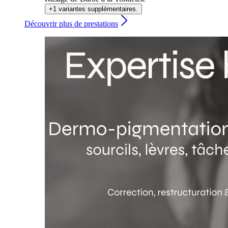
+1 variantes supplémentaires.
Découvrir plus de prestations