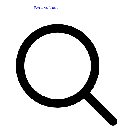
Booksy logo