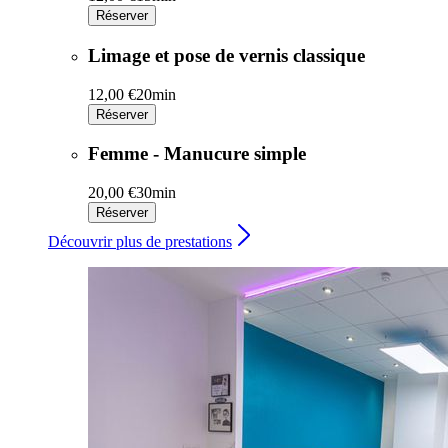
Réserver
Limage et pose de vernis classique
12,00 €
20min
Réserver
Femme - Manucure simple
20,00 €
30min
Réserver
Découvrir plus de prestations