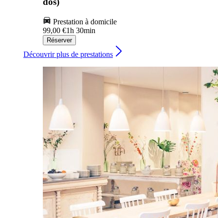
dos)
Prestation à domicile
99,00 €
1h 30min
Réserver
Découvrir plus de prestations