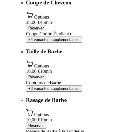
Coupe de Cheveux
Options
35,00 €
45min
Réserver
Coupe Courte Étudiant.e
+4 variantes supplémentaires.
Taille de Barbe
Options
10,00 €
10min
Réserver
Contours de Barbe
+3 variantes supplémentaires.
Rasage de Barbe
Options
10,00 €
10min
Réserver
Rasage de Barbe à la Tondeuse