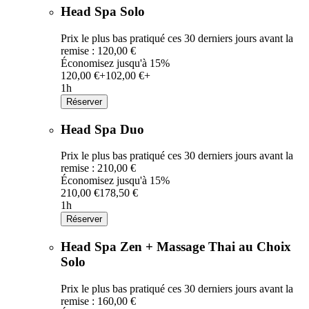
Head Spa Solo
Prix le plus bas pratiqué ces 30 derniers jours avant la
remise : 120,00 €
Économisez jusqu'à 15%
120,00 €+
102,00 €+
1h
Réserver
Head Spa Duo
Prix le plus bas pratiqué ces 30 derniers jours avant la
remise : 210,00 €
Économisez jusqu'à 15%
210,00 €
178,50 €
1h
Réserver
Head Spa Zen + Massage Thai au Choix
Solo
Prix le plus bas pratiqué ces 30 derniers jours avant la
remise : 160,00 €