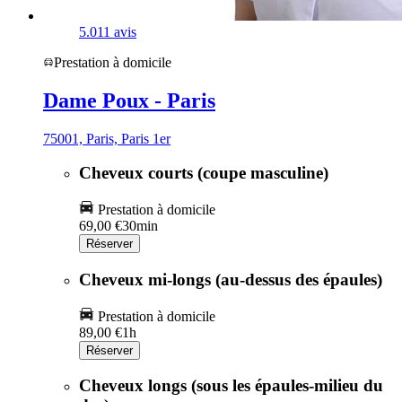
5.0
11 avis
Prestation à domicile
Dame Poux - Paris
75001, Paris, Paris 1er
Cheveux courts (coupe masculine)
Prestation à domicile
69,00 €
30min
Réserver
Cheveux mi-longs (au-dessus des épaules)
Prestation à domicile
89,00 €
1h
Réserver
Cheveux longs (sous les épaules-milieu du