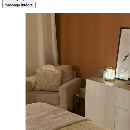
massage intégral