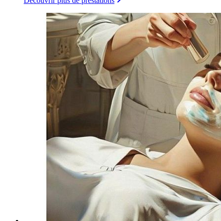
Découvrir plus de prestations