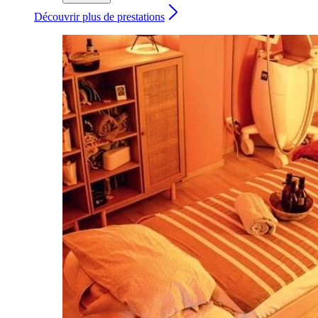
Découvrir plus de prestations