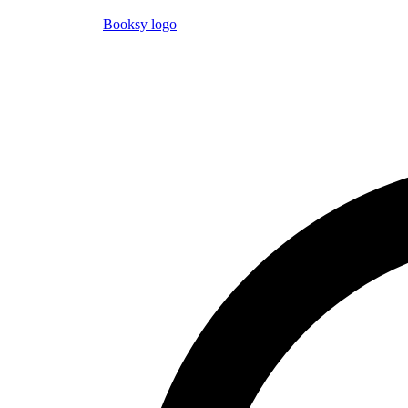
Booksy logo