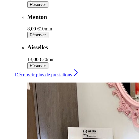
Réserver
Menton
8,00 €
10min
Réserver
Aisselles
13,00 €
20min
Réserver
Découvrir plus de prestations