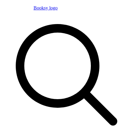
Booksy logo