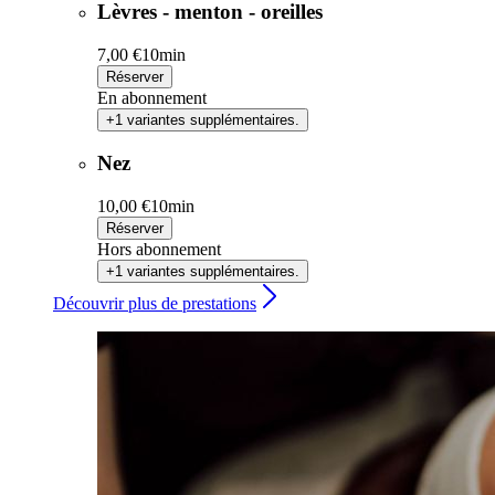
Lèvres - menton - oreilles
7,00 €
10min
Réserver
En abonnement
+1 variantes supplémentaires.
Nez
10,00 €
10min
Réserver
Hors abonnement
+1 variantes supplémentaires.
Découvrir plus de prestations