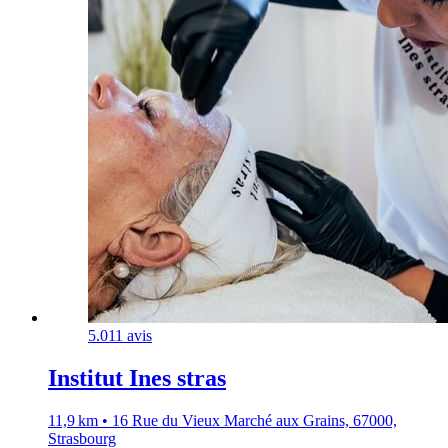
5.0
11 avis
Institut Ines stras
11,9 km • 16 Rue du Vieux Marché aux Grains, 67000,
Strasbourg