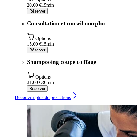
20,00 €
15min
Réserver
Consultation et conseil morpho
Options
15,00 €
15min
Réserver
Shampooing coupe coiffage
Options
31,00 €
30min
Réserver
Découvrir plus de prestations