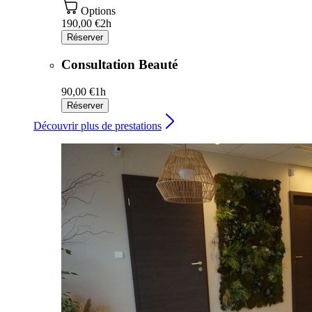
Options
190,00 €
2h
Réserver
Consultation Beauté
90,00 €
1h
Réserver
Découvrir plus de prestations