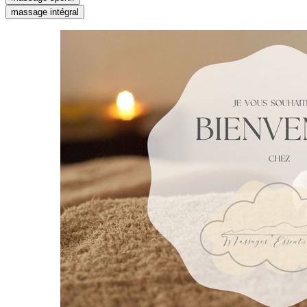
massage intégral