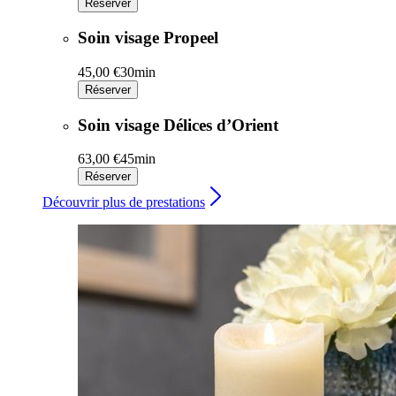
Réserver
Soin visage Propeel
45,00 €
30min
Réserver
Soin visage Délices d’Orient
63,00 €
45min
Réserver
Découvrir plus de prestations