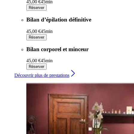
45,00 €
45min
Réserver
Bilan d’épilation définitive
45,00 €
45min
Réserver
Bilan corporel et minceur
45,00 €
45min
Réserver
Découvrir plus de prestations