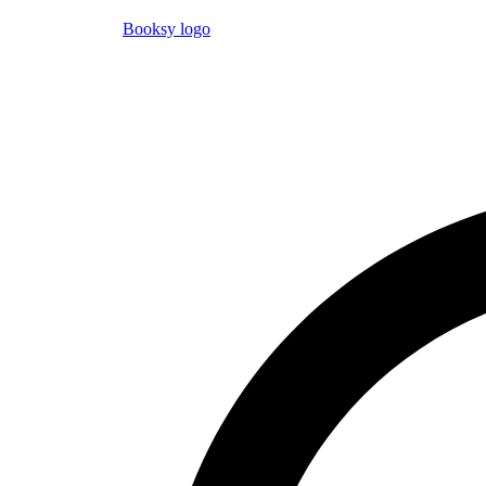
Booksy logo