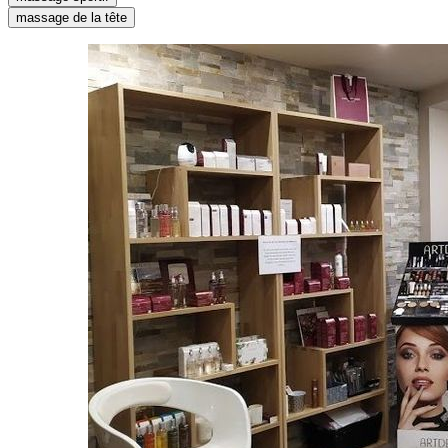
massage de la tête