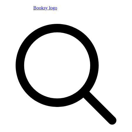
Booksy logo