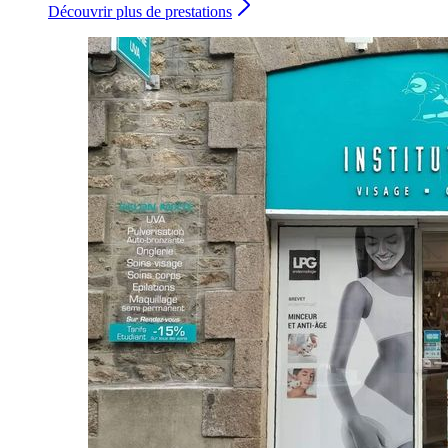
Découvrir plus de prestations