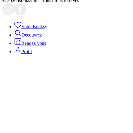
© 2026 Booksy Inc. Tous droits réservés
Votre Booksy
Découvrez
Rendez-vous
Profil