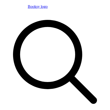
Booksy logo