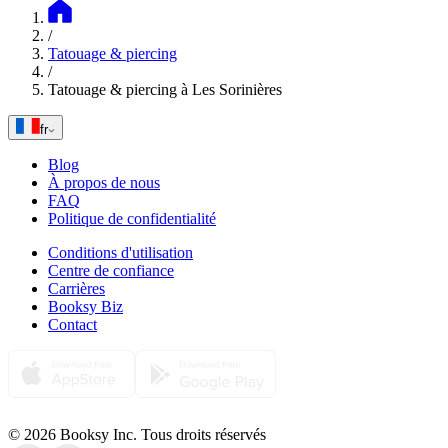
/
Tatouage & piercing
/
Tatouage & piercing à Les Sorinières
fr
Blog
À propos de nous
FAQ
Politique de confidentialité
Conditions d'utilisation
Centre de confiance
Carrières
Booksy Biz
Contact
© 2026 Booksy Inc. Tous droits réservés