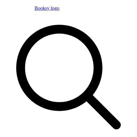
Booksy logo