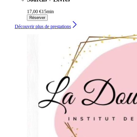
17,00 €
15min
Réserver
Découvrir plus de prestations