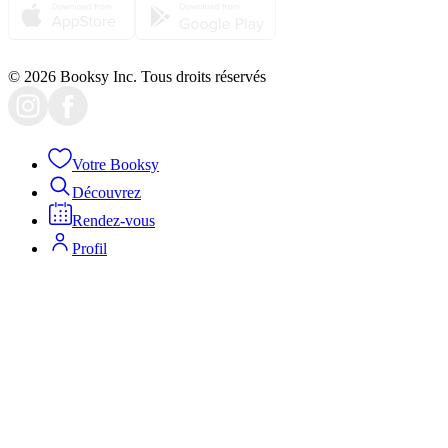
© 2026 Booksy Inc. Tous droits réservés
Votre Booksy
Découvrez
Rendez-vous
Profil