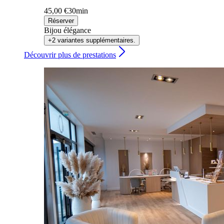
45,00 €
30min
Réserver
Bijou élégance
+2 variantes supplémentaires.
Découvrir plus de prestations