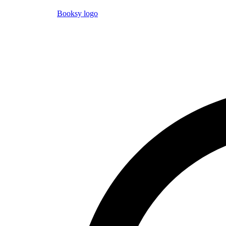
Booksy logo