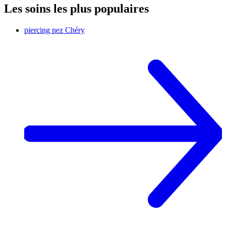
Les soins les plus populaires
piercing nez
Chéry