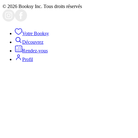
© 2026 Booksy Inc. Tous droits réservés
Votre Booksy
Découvrez
Rendez-vous
Profil