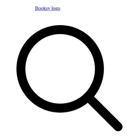
Booksy logo