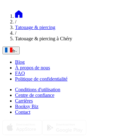
/
Tatouage & piercing
/
Tatouage & piercing à Chéry
fr
Blog
À propos de nous
FAQ
Politique de confidentialité
Conditions d'utilisation
Centre de confiance
Carrières
Booksy Biz
Contact