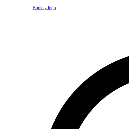
Booksy logo