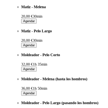
Matiz - Melena
20,00 €
30min
Agendar
Matiz - Pelo Largo
20,00 €
30min
Agendar
Moldeador - Pelo Corto
32,00 €
1h 35min
Agendar
Moldeador - Melena (hasta los hombros)
36,00 €
1h 50min
Agendar
Moldeador - Pelo Largo (pasando los hombros)