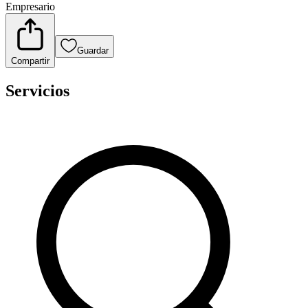
Empresario
Guardar
Compartir
Servicios