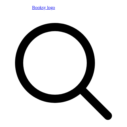
Booksy logo