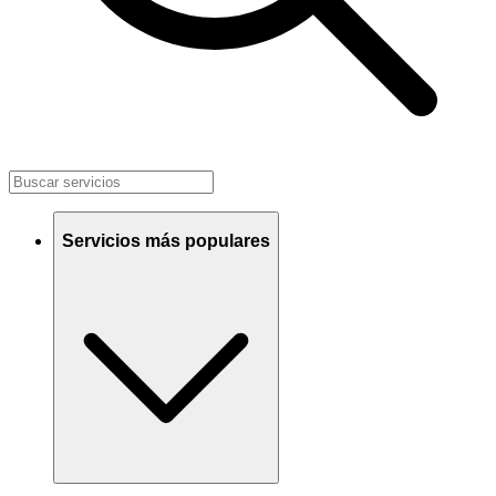
Servicios más populares