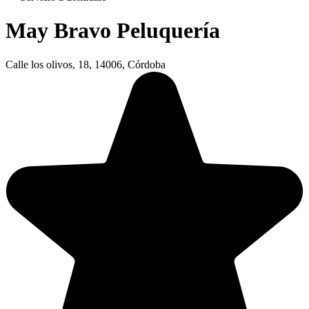
May Bravo Peluquería
Calle los olivos, 18, 14006, Córdoba