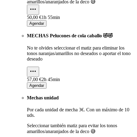
amarillos/anaranjados de la deco 😅
50,00 €
1h 55min
Agendar
MECHAS Pelucones de cola caballo 🤣🤣
No te olvides seleccionar el matiz para eliminar los
tonos naranjas/amarillos no deseados o aportar el tono
deseado
57,00 €
2h 45min
Agendar
Mechas unidad
Por cada unidad de mecha 3€. Con un máximo de 10
uds.
Seleccionar también matiz para evitar los tonos
amarillos/anaranjados de la deco 😅