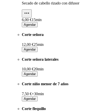
Secado de cabello rizado con difusor
6,00 €
15min
Agendar
Corte señora
12,00 €
25min
Agendar
Corte señora laterales
10,00 €
20min
Agendar
Corte niño menor de 7 años
7,50 €+
30min
Agendar
Corte flequillo