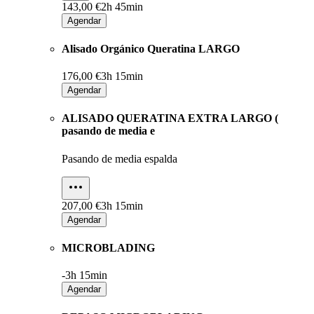
143,00 €
2h 45min
Agendar
Alisado Orgánico Queratina LARGO
176,00 €
3h 15min
Agendar
ALISADO QUERATINA EXTRA LARGO (
pasando de media e
Pasando de media espalda
207,00 €
3h 15min
Agendar
MICROBLADING
-
3h 15min
Agendar