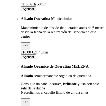
41,00 €
1h 50min
Agendar
Alisado Queratina Mantenimiento
Mantenimiento de alisado de queratina antes de 5 meses
desde la fecha de la realización del servicio en este
centro
110,00 €
2h 45min
Agendar
Alisado Orgánico de Queratina MELENA
Alisado
semipermanente orgánico de queratina
Consigue un cabello
suave
,
brillante
y
liso
con solo
salir de la ducha
Necesitamos el cabello limpio de un dia antes