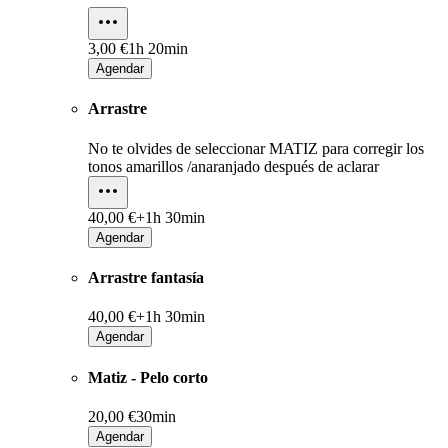
3,00 €
1h 20min
Agendar
Arrastre
No te olvides de seleccionar MATIZ para corregir los
tonos amarillos /anaranjado después de aclarar
40,00 €+
1h 30min
Agendar
Arrastre fantasía
40,00 €+
1h 30min
Agendar
Matiz - Pelo corto
20,00 €
30min
Agendar