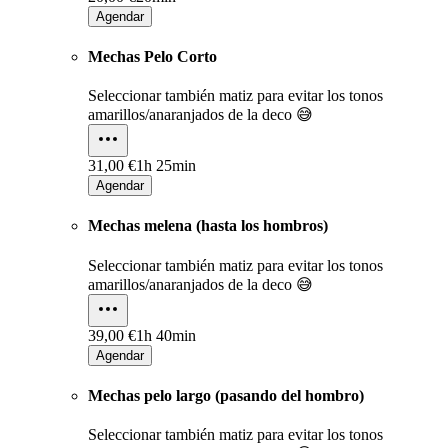
Agendar
Mechas Pelo Corto
Seleccionar también matiz para evitar los tonos
amarillos/anaranjados de la deco 😅
31,00 €
1h 25min
Agendar
Mechas melena (hasta los hombros)
Seleccionar también matiz para evitar los tonos
amarillos/anaranjados de la deco 😅
39,00 €
1h 40min
Agendar
Mechas pelo largo (pasando del hombro)
Seleccionar también matiz para evitar los tonos