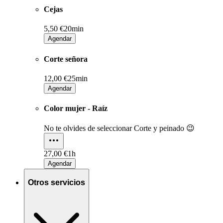
Cejas
5,50 €
20min
Agendar
Corte señora
12,00 €
25min
Agendar
Color mujer - Raíz
No te olvides de seleccionar Corte y peinado 😉
27,00 €
1h
Agendar
Otros servicios