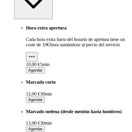
Hora extra apertura
Cada hora extra fuera del horario de apertura tiene un
coste de 10€/hora sumándose al precio del servicio
10,00 €
5min
Agendar
Marcado corto
12,00 €
30min
Agendar
Marcado melena (desde mentón hasta hombros)
13,00 €
30min
Agendar