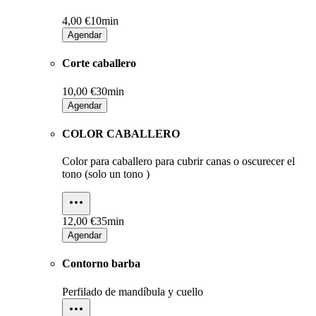
4,00 €
10min
Agendar
Corte caballero
10,00 €
30min
Agendar
COLOR CABALLERO
Color para caballero para cubrir canas o oscurecer el
tono (solo un tono )
12,00 €
35min
Agendar
Contorno barba
Perfilado de mandíbula y cuello