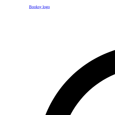
Booksy logo