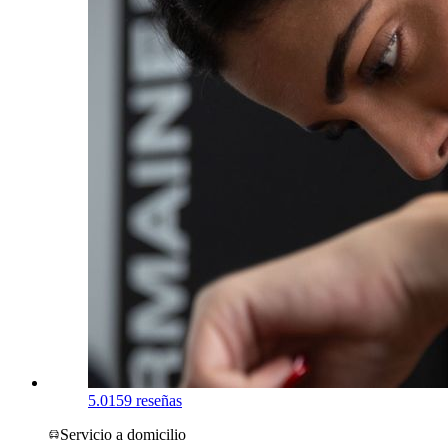
5.0
159 reseñas
Servicio a domicilio