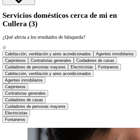
Servicios domésticos cerca de mi en
Cullera
(3)
¿Qué afecta a los resultados de búsqueda?
Calefacción, ventilación y aires acondicionados
Agentes inmobilarios
Carpinteros
Contratistas generales
Cuidadores de casas
Cuidadores de personas mayores
Electricistas
Fontaneros
Calefacción, ventilación y aires acondicionados
Agentes inmobilarios
Carpinteros
Contratistas generales
Cuidadores de casas
Cuidadores de personas mayores
Electricistas
Fontaneros