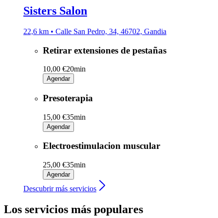
Sisters Salon
22,6 km • Calle San Pedro, 34, 46702, Gandia
Retirar extensiones de pestañas
10,00 €
20min
Agendar
Presoterapia
15,00 €
35min
Agendar
Electroestimulacion muscular
25,00 €
35min
Agendar
Descubrir más servicios
Los servicios más populares