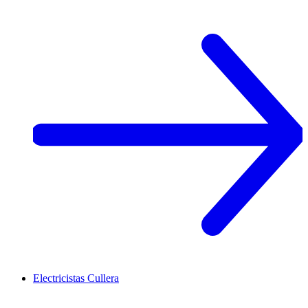
Electricistas
Cullera