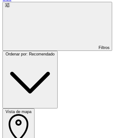
Filtros
Ordenar por: Recomendado
Vista de mapa