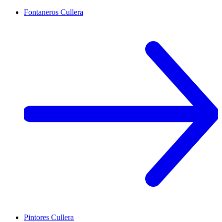
Fontaneros
Cullera
Pintores
Cullera