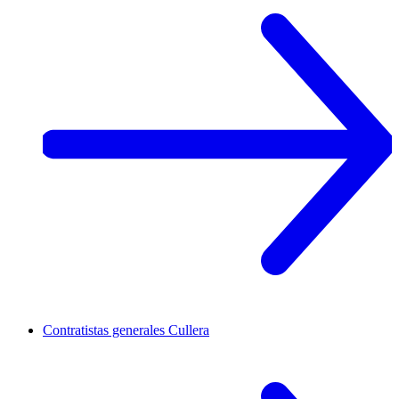
Contratistas generales
Cullera