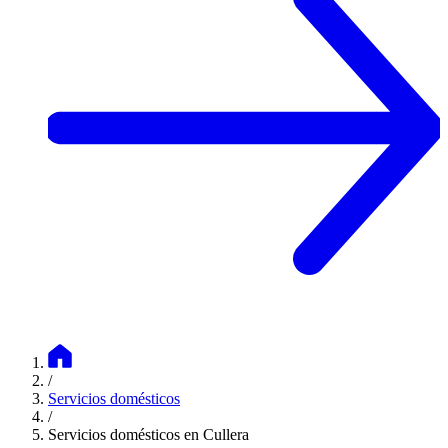
/
Servicios domésticos
/
Servicios domésticos en Cullera