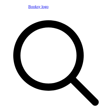
Booksy logo