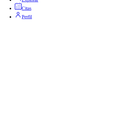
Citas
Perfil