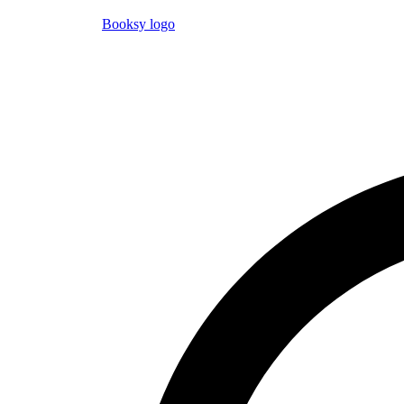
Booksy logo