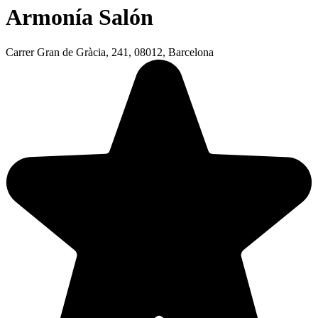
Armonía Salón
Carrer Gran de Gràcia, 241, 08012, Barcelona