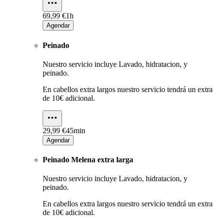
69,99 €
1h
Agendar
Peinado
Nuestro servicio incluye Lavado, hidratacion, y
peinado.
En cabellos extra largos nuestro servicio tendrá un extra
de 10€ adicional.
29,99 €
45min
Agendar
Peinado Melena extra larga
Nuestro servicio incluye Lavado, hidratacion, y
peinado.
En cabellos extra largos nuestro servicio tendrá un extra
de 10€ adicional.