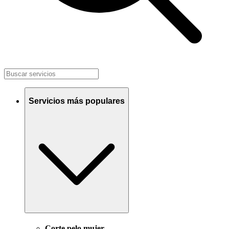
Servicios más populares
Corte pelo mujer