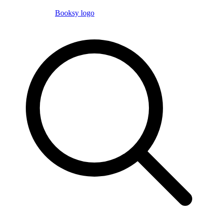
Booksy logo