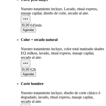
Nuestro tratamiento incluye, Lavado, ritual express,
masaje capilar, diseño de corte, secado al aire.
39,99 €
45min
Agendar
Color + secado natural
Nuestro tratamiento incluye, color total matizado shades
EQ redken, lavado, ritual express, masaje capilar,
secado al aire.
39,99 €
2h
Agendar
Corte hombre
Nuestro tratamiento incluye, diseño de corte clásico ó
degradado, lavado, ritual express, masaje capilar,
secado al aire.