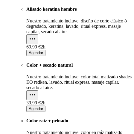
Alisado keratina hombre
Nuestro tratamiento incluye, diseño de corte clásico ó
degradado, keratina, lavado, ritual express, masaje
capilar, secado al aire.
69,99 €
2h
Agendar
Color + secado natural
Nuestro tratamiento incluye, color total matizado shades
EQ redken, lavado, ritual express, masaje capilar,
secado al aire.
39,99 €
2h
Agendar
Color raíz + peinado
Nuestro tratamiento incluye, color en raíz matizado