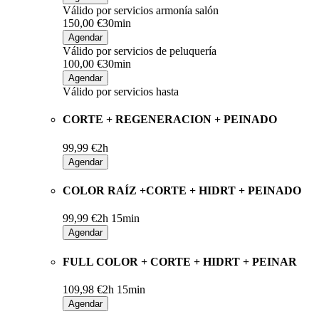
Válido por servicios armonía salón
150,00 €
30min
Agendar
Válido por servicios de peluquería
100,00 €
30min
Agendar
Válido por servicios hasta
CORTE + REGENERACION + PEINADO
99,99 €
2h
Agendar
COLOR RAÍZ +CORTE + HIDRT + PEINADO
99,99 €
2h 15min
Agendar
FULL COLOR + CORTE + HIDRT + PEINAR
109,98 €
2h 15min
Agendar