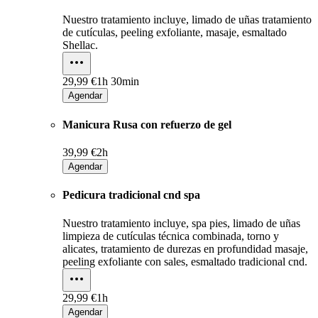
Nuestro tratamiento incluye, limado de uñas tratamiento
de cutículas, peeling exfoliante, masaje, esmaltado
Shellac.
29,99 €
1h 30min
Agendar
Manicura Rusa con refuerzo de gel
39,99 €
2h
Agendar
Pedicura tradicional cnd spa
Nuestro tratamiento incluye, spa pies, limado de uñas
limpieza de cutículas técnica combinada, torno y
alicates, tratamiento de durezas en profundidad masaje,
peeling exfoliante con sales, esmaltado tradicional cnd.
29,99 €
1h
Agendar