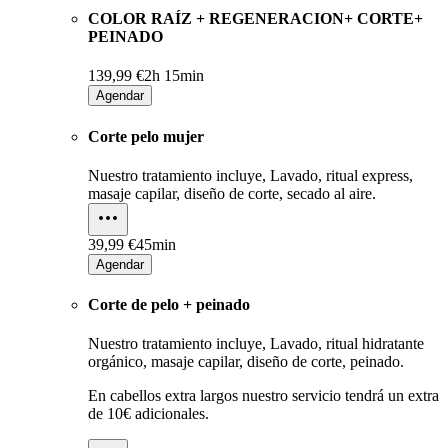
COLOR RAÍZ + REGENERACION+ CORTE+
PEINADO
139,99 €
2h 15min
Agendar
Corte pelo mujer
Nuestro tratamiento incluye, Lavado, ritual express,
masaje capilar, diseño de corte, secado al aire.
39,99 €
45min
Agendar
Corte de pelo + peinado
Nuestro tratamiento incluye, Lavado, ritual hidratante
orgánico, masaje capilar, diseño de corte, peinado.
En cabellos extra largos nuestro servicio tendrá un extra
de 10€ adicionales.