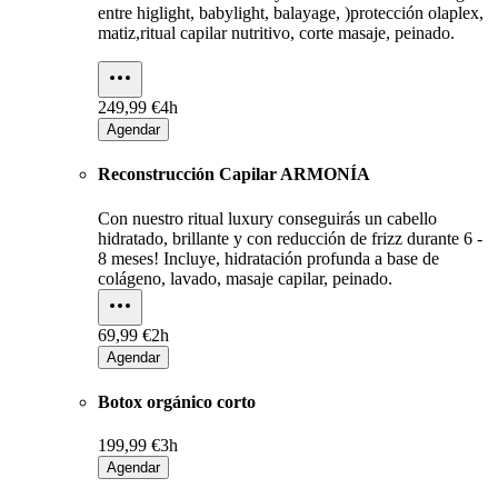
entre higlight, babylight, balayage, )protección olaplex,
matiz,ritual capilar nutritivo, corte masaje, peinado.
249,99 €
4h
Agendar
Reconstrucción Capilar ARMONÍA
Con nuestro ritual luxury conseguirás un cabello
hidratado, brillante y con reducción de frizz durante 6 -
8 meses! Incluye, hidratación profunda a base de
colágeno, lavado, masaje capilar, peinado.
69,99 €
2h
Agendar
Botox orgánico corto
199,99 €
3h
Agendar