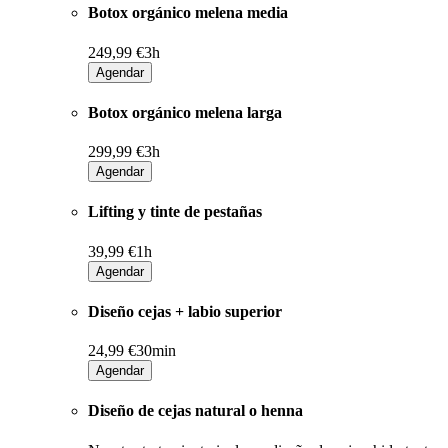
Botox orgánico melena media
249,99 €
3h
Agendar
Botox orgánico melena larga
299,99 €
3h
Agendar
Lifting y tinte de pestañas
39,99 €
1h
Agendar
Diseño cejas + labio superior
24,99 €
30min
Agendar
Diseño de cejas natural o henna