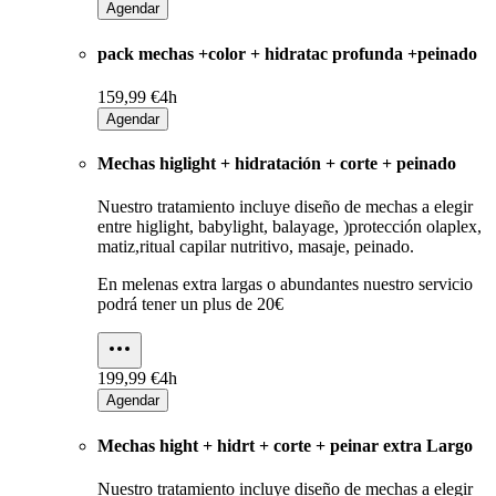
Agendar
pack mechas +color + hidratac profunda +peinado
159,99 €
4h
Agendar
Mechas higlight + hidratación + corte + peinado
Nuestro tratamiento incluye diseño de mechas a elegir
entre higlight, babylight, balayage, )protección olaplex,
matiz,ritual capilar nutritivo, masaje, peinado.
En melenas extra largas o abundantes nuestro servicio
podrá tener un plus de 20€
199,99 €
4h
Agendar
Mechas hight + hidrt + corte + peinar extra Largo
Nuestro tratamiento incluye diseño de mechas a elegir