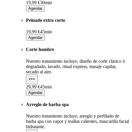
19,99 €
30min
Agendar
Peinado extra corto
19,99 €
45min
Agendar
Corte hombre
Nuestro tratamiento incluye, diseño de corte clásico ó
degradado, lavado, ritual express, masaje capilar,
secado al aire.
29,99 €
45min
Agendar
Arreglo de barba spa
Nuestro tratamiento incluye, arreglo y perfilado de
barba spa con vapor y toallas calientes, mascarilla facial
hidratante.