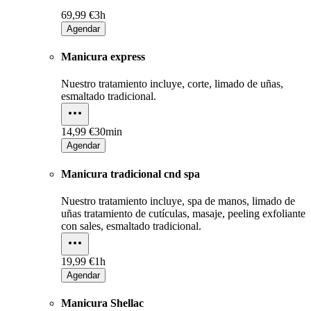
69,99 €
3h
Agendar
Manicura express
Nuestro tratamiento incluye, corte, limado de uñas,
esmaltado tradicional.
14,99 €
30min
Agendar
Manicura tradicional cnd spa
Nuestro tratamiento incluye, spa de manos, limado de
uñas tratamiento de cutículas, masaje, peeling exfoliante
con sales, esmaltado tradicional.
19,99 €
1h
Agendar
Manicura Shellac