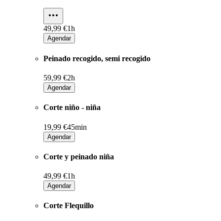
49,99 €
1h
Agendar
Peinado recogido, semi recogido
59,99 €
2h
Agendar
Corte niño - niña
19,99 €
45min
Agendar
Corte y peinado niña
49,99 €
1h
Agendar
Corte Flequillo