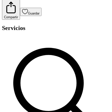
Guardar
Compartir
Servicios