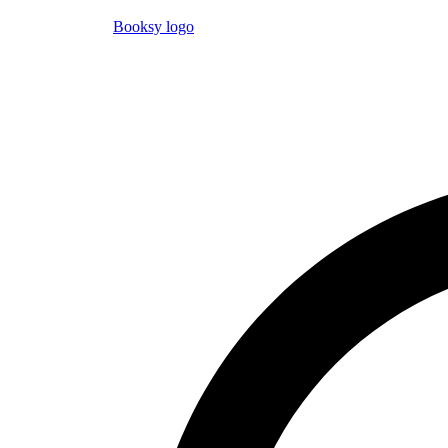
Booksy logo