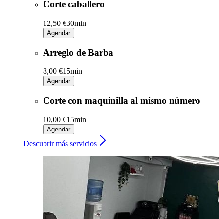
Corte caballero
12,50 €
30min
Agendar
Arreglo de Barba
8,00 €
15min
Agendar
Corte con maquinilla al mismo número
10,00 €
15min
Agendar
Descubrir más servicios