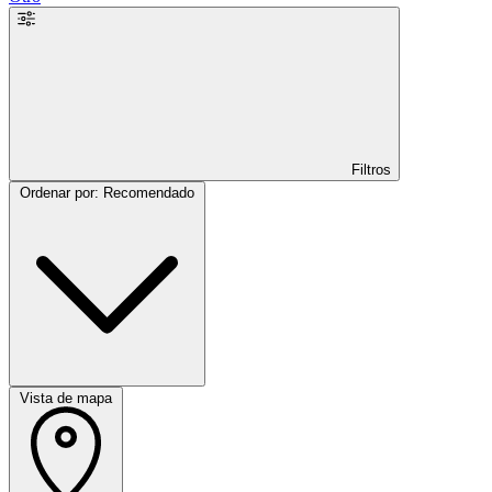
Filtros
Ordenar por: Recomendado
Vista de mapa