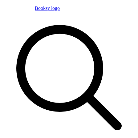
Booksy logo