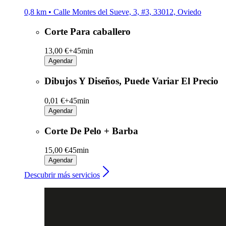
0,8 km • Calle Montes del Sueve, 3, #3, 33012, Oviedo
Corte Para caballero
13,00 €+
45min
Agendar
Dibujos Y Diseños, Puede Variar El Precio
0,01 €+
45min
Agendar
Corte De Pelo + Barba
15,00 €
45min
Agendar
Descubrir más servicios