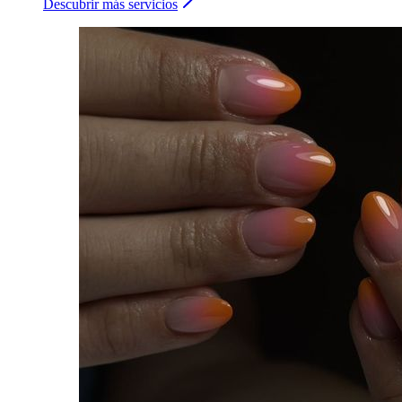
Descubrir más servicios