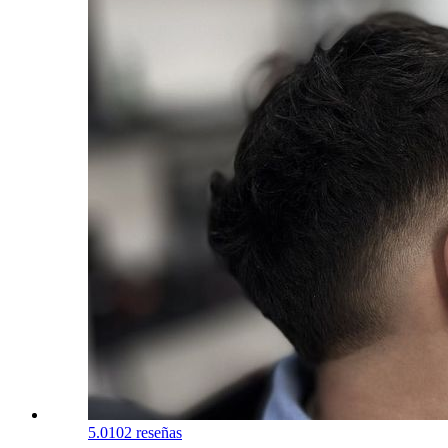
5.0
102 reseñas