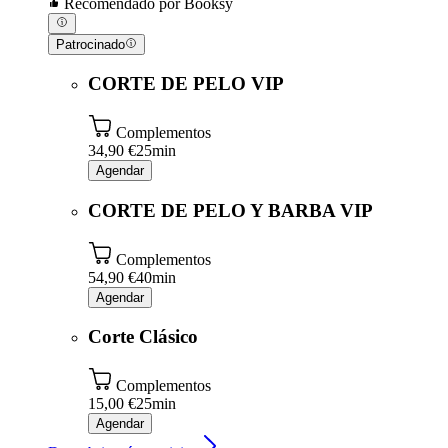
Recomendado por Booksy
Patrocinado
CORTE DE PELO VIP
Complementos
34,90 €
25min
Agendar
CORTE DE PELO Y BARBA VIP
Complementos
54,90 €
40min
Agendar
Corte Clásico
Complementos
15,00 €
25min
Agendar