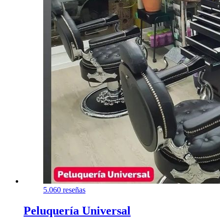
5.0
60 reseñas
Peluquería Universal