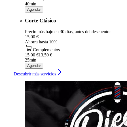
40min
Agendar
Corte Clásico
Precio más bajo en 30 días, antes del descuento:
15,00 €
Ahorra hasta 10%
Complementos
15,00 €
13,50 €
25min
Agendar
Descubrir más servicios