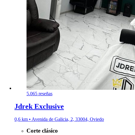
5.0
65 reseñas
Jdrek Exclusive
0,6 km • Avenida de Galicia, 2, 33004, Oviedo
Corte clásico