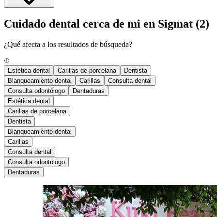
Cuidado dental cerca de mi en Sigmat
(2)
¿Qué afecta a los resultados de búsqueda?
Estética dental
Carillas de porcelana
Dentista
Blanqueamiento dental
Carillas
Consulta dental
Consulta odontólogo
Dentaduras
Estética dental
Carillas de porcelana
Dentista
Blanqueamiento dental
Carillas
Consulta dental
Consulta odontólogo
Dentaduras