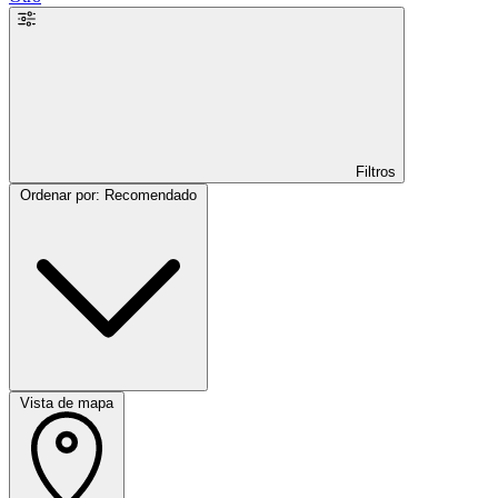
Filtros
Ordenar por: Recomendado
Vista de mapa