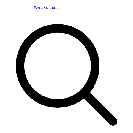
Booksy logo