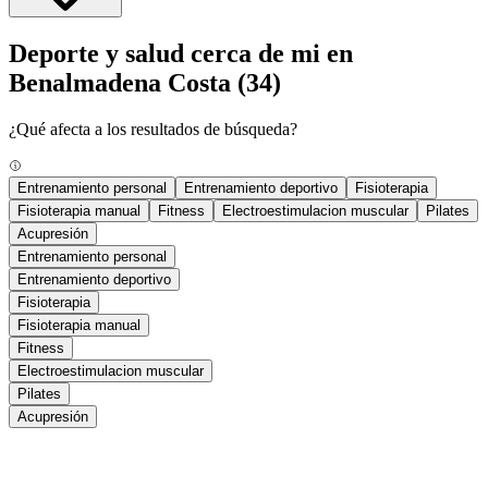
Deporte y salud cerca de mi en
Benalmadena Costa
(34)
¿Qué afecta a los resultados de búsqueda?
Entrenamiento personal
Entrenamiento deportivo
Fisioterapia
Fisioterapia manual
Fitness
Electroestimulacion muscular
Pilates
Acupresión
Entrenamiento personal
Entrenamiento deportivo
Fisioterapia
Fisioterapia manual
Fitness
Electroestimulacion muscular
Pilates
Acupresión