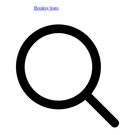
Booksy logo