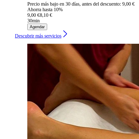
Precio más bajo en 30 días, antes del descuento: 9,00 €
Ahorra hasta 10%
9,00 €
8,10 €
30min
Agendar
Descubrir más servicios