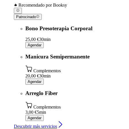
Recomendado por Booksy
Patrocinado
Bono Presoterapia Corporal
25,00 €
30min
Agendar
Manicura Semipermanente
Complementos
20,00 €
30min
Agendar
Arreglo Fiber
Complementos
3,00 €
5min
Agendar
Descubrir más servicios