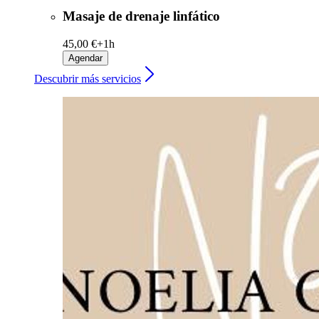
Masaje de drenaje linfático
45,00 €+
1h
Agendar
Descubrir más servicios