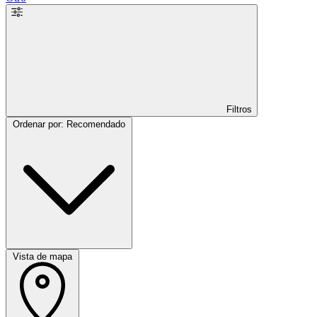
Filtros
Ordenar por: Recomendado
Vista de mapa