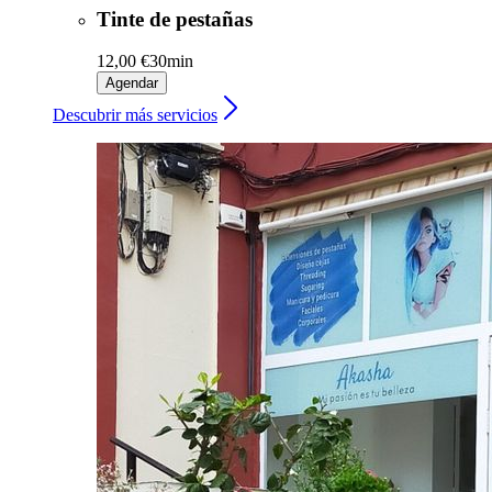
Tinte de pestañas
12,00 €
30min
Agendar
Descubrir más servicios