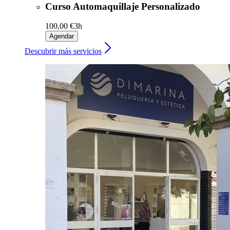
Curso Automaquillaje Personalizado
100,00 €
3h
Agendar
Descubrir más servicios