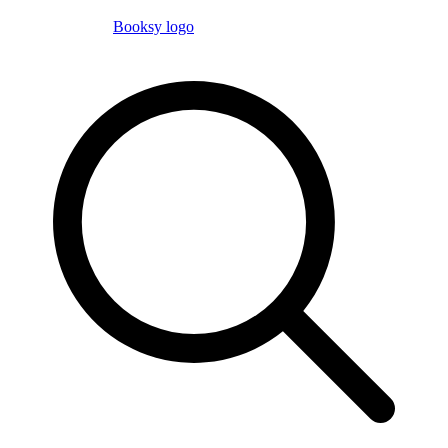
Booksy logo