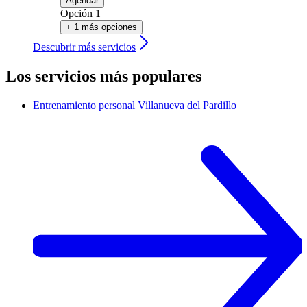
Agendar
Opción 1
+ 1 más opciones
Descubrir más servicios
Los servicios más populares
Entrenamiento personal
Villanueva del Pardillo