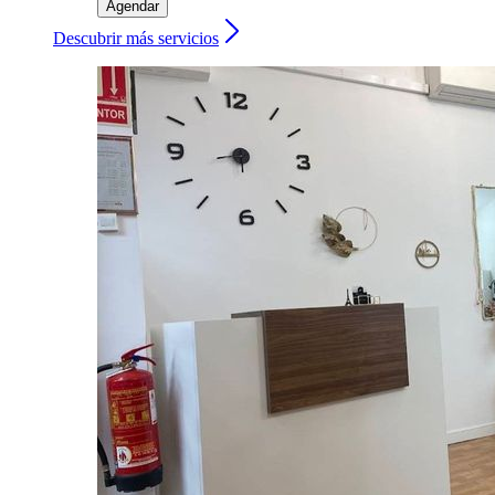
Agendar
Descubrir más servicios