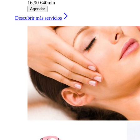
16,90 €
40min
Agendar
Descubrir más servicios