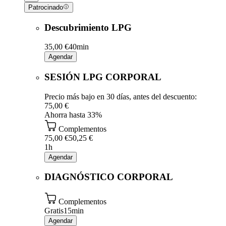
Patrocinado
Descubrimiento LPG
35,00 €
40min
Agendar
SESIÓN LPG CORPORAL
Precio más bajo en 30 días, antes del descuento:
75,00 €
Ahorra hasta 33%
Complementos
75,00 €
50,25 €
1h
Agendar
DIAGNÓSTICO CORPORAL
Complementos
Gratis
15min
Agendar