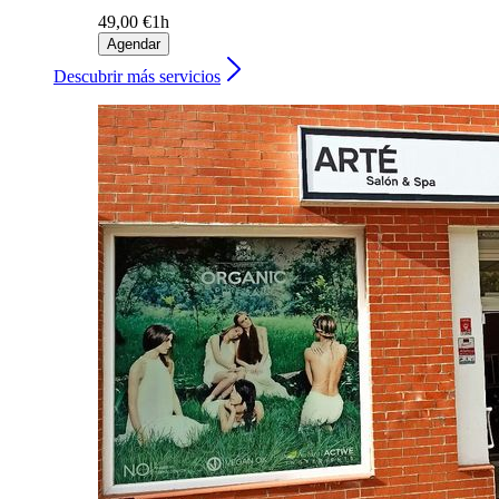
49,00 €
1h
Agendar
Descubrir más servicios