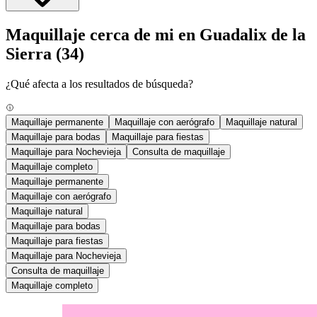
Maquillaje cerca de mi en Guadalix de la
Sierra
(34)
¿Qué afecta a los resultados de búsqueda?
Maquillaje permanente
Maquillaje con aerógrafo
Maquillaje natural
Maquillaje para bodas
Maquillaje para fiestas
Maquillaje para Nochevieja
Consulta de maquillaje
Maquillaje completo
Maquillaje permanente
Maquillaje con aerógrafo
Maquillaje natural
Maquillaje para bodas
Maquillaje para fiestas
Maquillaje para Nochevieja
Consulta de maquillaje
Maquillaje completo