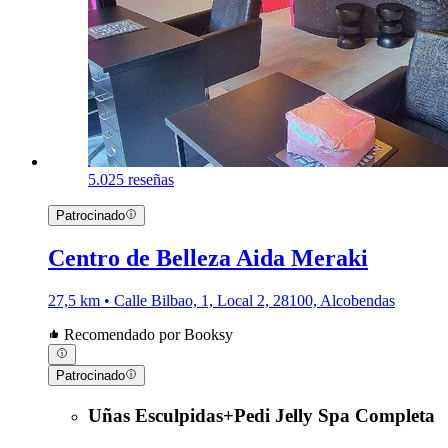
5.0
25 reseñas
Patrocinado
Centro de Belleza Aida Meraki
27,5 km • Calle Bilbao, 1, Local 2, 28100, Alcobendas
Recomendado por Booksy
Patrocinado
Uñas Esculpidas+Pedi Jelly Spa Completa