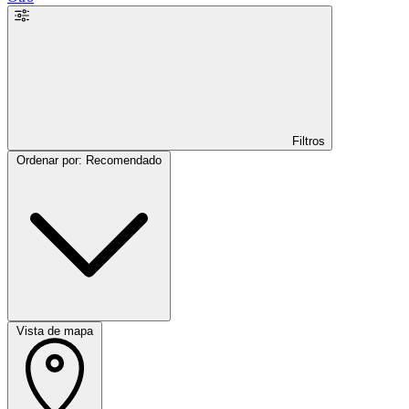
Filtros
Ordenar por: Recomendado
Vista de mapa