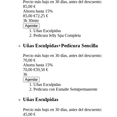
Precio más bajo en 30 días, antes del descuento:
85,00 €
Ahorra hasta 15%
85,00 €
72,25 €
3h 30min
Agendar
Uñas Esculpidas
Pedicura Jelly Spa Completa
Uñas Esculpidas+Pedicura Sencilla
Precio más bajo en 30 días, antes del descuento:
70,00 €
Ahorra hasta 15%
70,00 €
59,50 €
3h
Agendar
Uñas Esculpidas
Pedicura con Esmalte Semipermanente
Uñas Esculpidas
Precio más bajo en 30 días, antes del descuento:
45,00 €