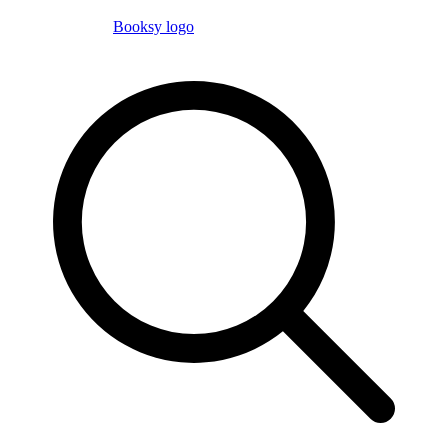
Booksy logo