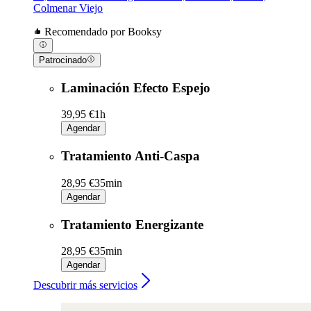
Colmenar Viejo
Recomendado por Booksy
Patrocinado
Laminación Efecto Espejo
39,95 €
1h
Agendar
Tratamiento Anti-Caspa
28,95 €
35min
Agendar
Tratamiento Energizante
28,95 €
35min
Agendar
Descubrir más servicios