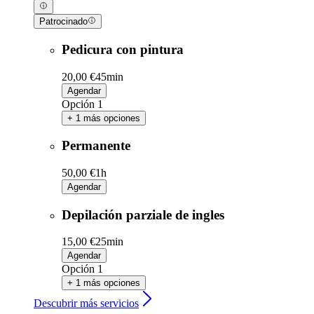
Patrocinado
Pedicura con pintura
20,00 €
45min
Agendar
Opción 1
+ 1 más opciones
Permanente
50,00 €
1h
Agendar
Depilación parziale de ingles
15,00 €
25min
Agendar
Opción 1
+ 1 más opciones
Descubrir más servicios