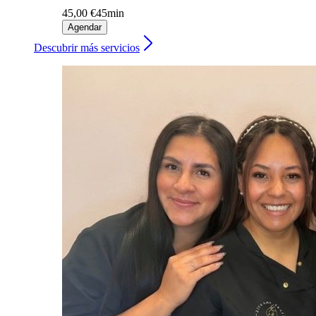
45,00 €
45min
Agendar
Descubrir más servicios