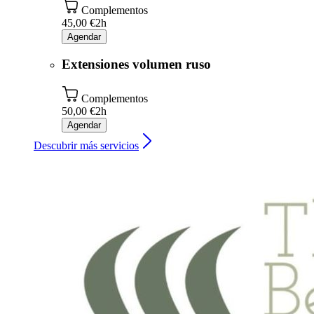
Complementos
45,00 €
2h
Agendar
Extensiones volumen ruso
Complementos
50,00 €
2h
Agendar
Descubrir más servicios