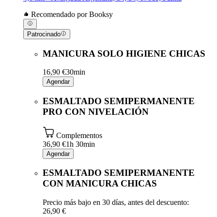
Recomendado por Booksy
Patrocinado
MANICURA SOLO HIGIENE CHICAS
16,90 €
30min
Agendar
ESMALTADO SEMIPERMANENTE
PRO CON NIVELACIÓN
Complementos
36,90 €
1h 30min
Agendar
ESMALTADO SEMIPERMANENTE
CON MANICURA CHICAS
Precio más bajo en 30 días, antes del descuento:
26,90 €