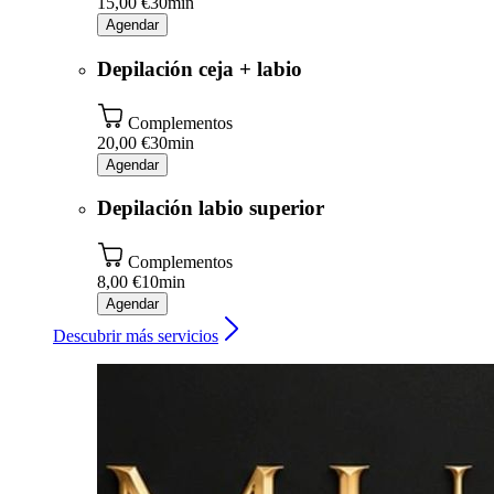
15,00 €
30min
Agendar
Depilación ceja + labio
Complementos
20,00 €
30min
Agendar
Depilación labio superior
Complementos
8,00 €
10min
Agendar
Descubrir más servicios