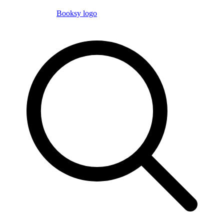
Booksy logo