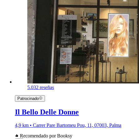
5.0
32 reseñas
Patrocinado
Il Bello Delle Donne
4,9 km • Carrer Pare Bartomeu Pou, 11, 07003, Palma
Recomendado por Booksy