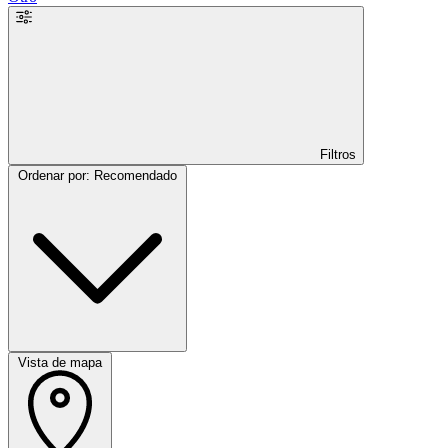
Filtros
Ordenar por: Recomendado
Vista de mapa