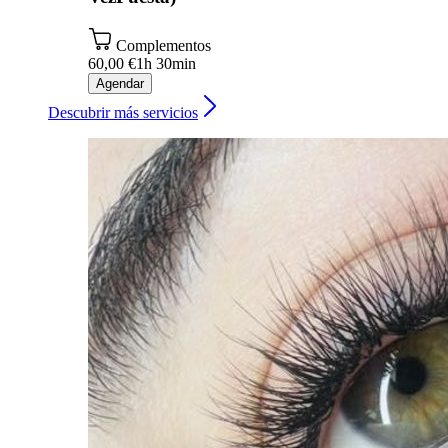
Complementos
60,00 €
1h 30min
Agendar
Descubrir más servicios