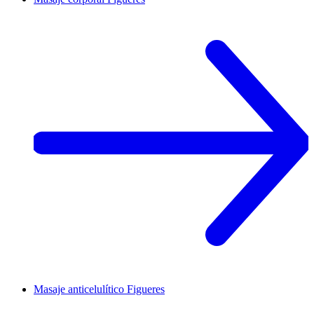
Masaje anticelulítico
Figueres