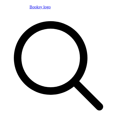
Booksy logo