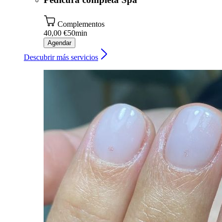
Complementos
40,00 €
50min
Agendar
Descubrir más servicios