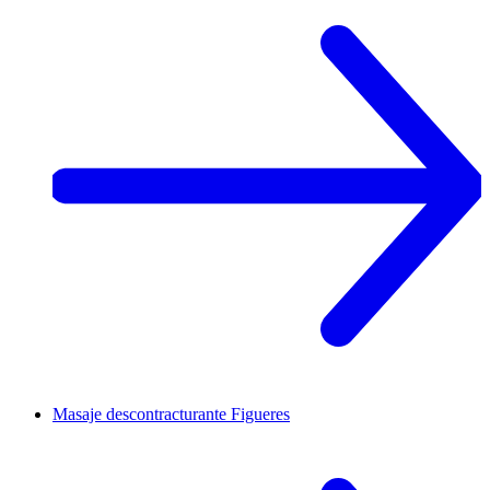
Masaje descontracturante
Figueres