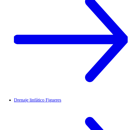
Drenaje linfático
Figueres