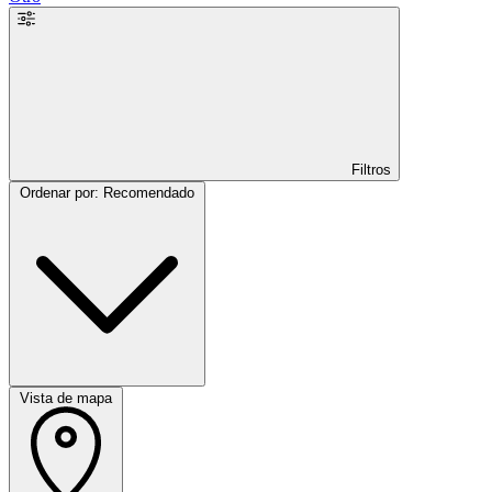
Filtros
Ordenar por: Recomendado
Vista de mapa