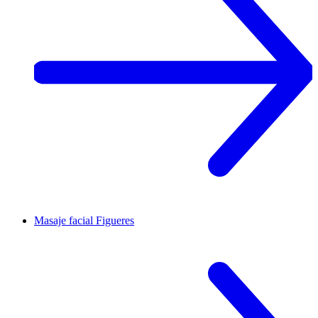
Masaje facial
Figueres