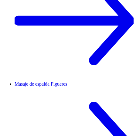
Masaje de espalda
Figueres