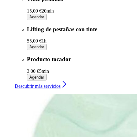
15,00 €
20min
Agendar
Lifting de pestañas con tinte
55,00 €
1h
Agendar
Producto tocador
3,00 €
5min
Agendar
Descubrir más servicios