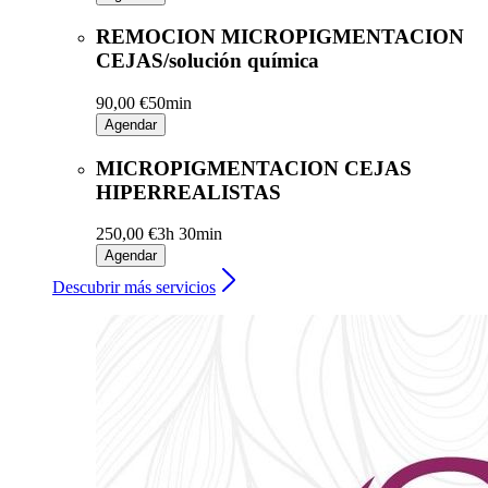
REMOCION MICROPIGMENTACION
CEJAS/solución química
90,00 €
50min
Agendar
MICROPIGMENTACION CEJAS
HIPERREALISTAS
250,00 €
3h 30min
Agendar
Descubrir más servicios