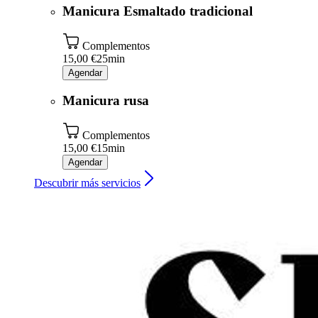
Manicura Esmaltado tradicional
Complementos
15,00 €
25min
Agendar
Manicura rusa
Complementos
15,00 €
15min
Agendar
Descubrir más servicios