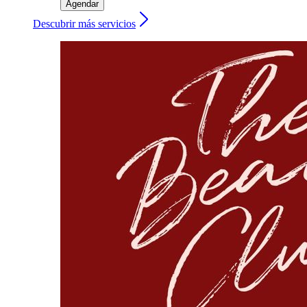
Agendar
Descubrir más servicios