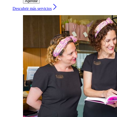
Agendar
Descubrir más servicios