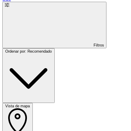
Filtros
Ordenar por: Recomendado
Vista de mapa