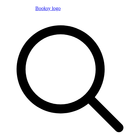
Booksy logo