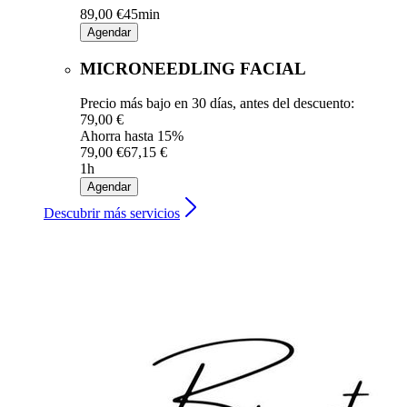
89,00 €
45min
Agendar
MICRONEEDLING FACIAL
Precio más bajo en 30 días, antes del descuento:
79,00 €
Ahorra hasta 15%
79,00 €
67,15 €
1h
Agendar
Descubrir más servicios