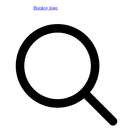
Booksy logo