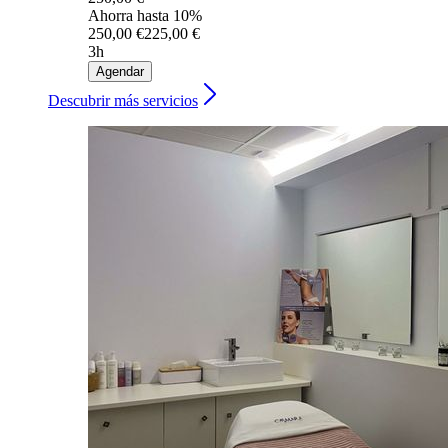
Ahorra hasta 10%
250,00 €
225,00 €
3h
Agendar
Descubrir más servicios