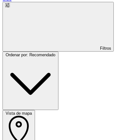
Filtros
Ordenar por: Recomendado
Vista de mapa