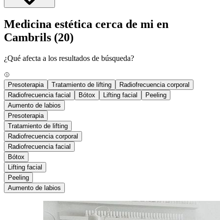
Medicina estética cerca de mi en
Cambrils
(20)
¿Qué afecta a los resultados de búsqueda?
Presoterapia
Tratamiento de lifting
Radiofrecuencia corporal
Radiofrecuencia facial
Bótox
Lifting facial
Peeling
Aumento de labios
Presoterapia
Tratamiento de lifting
Radiofrecuencia corporal
Radiofrecuencia facial
Bótox
Lifting facial
Peeling
Aumento de labios