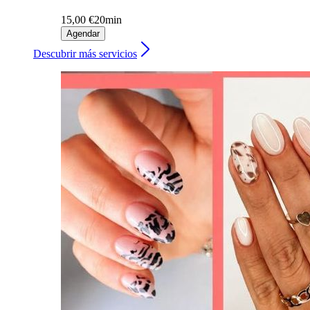
15,00 €
20min
Agendar
Descubrir más servicios