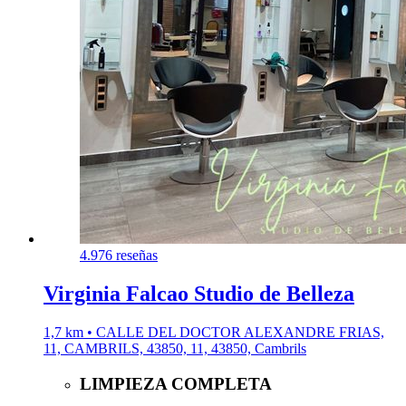
4.9
76 reseñas
Virginia Falcao Studio de Belleza
1,7 km • CALLE DEL DOCTOR ALEXANDRE FRIAS,
11, CAMBRILS, 43850, 11, 43850, Cambrils
LIMPIEZA COMPLETA