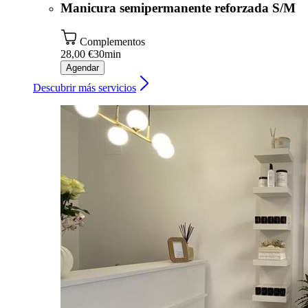
Manicura semipermanente reforzada S/M
Complementos
28,00 €
30min
Agendar
Descubrir más servicios