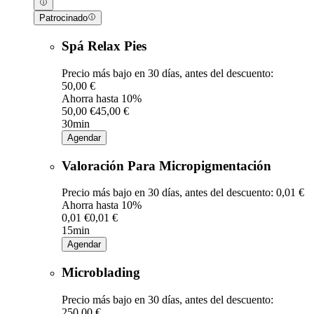
Patrocinado
Spá Relax Pies
Precio más bajo en 30 días, antes del descuento:
50,00 €
Ahorra hasta 10%
50,00 €
45,00 €
30min
Agendar
Valoración Para Micropigmentación
Precio más bajo en 30 días, antes del descuento: 0,01 €
Ahorra hasta 10%
0,01 €
0,01 €
15min
Agendar
Microblading
Precio más bajo en 30 días, antes del descuento:
250,00 €