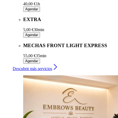
40,00 €
1h
Agendar
EXTRA
5,00 €
30min
Agendar
MECHAS FRONT LIGHT EXPRESS
55,00 €
35min
Agendar
Descubrir más servicios